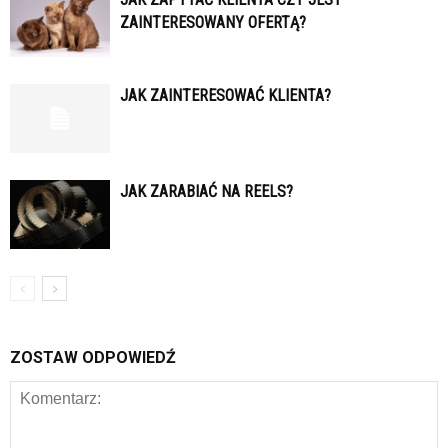
ZAINTERESOWANY OFERTĄ?
JAK ZAINTERESOWAĆ KLIENTA?
JAK ZARABIAĆ NA REELS?
ZOSTAW ODPOWIEDŹ