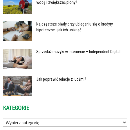
wodę i zwiększać plony?
Najczęstsze błędy przy ubieganiu się o kredyty
hipoteczne i jak ich uniknąć
Sprzedaż muzyki w internecie – Independent Digital
Jak poprawić relacje z ludźmi?
KATEGORIE
Kategorie