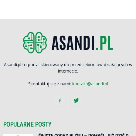
Asandi.pl to portal skierowany do przedsiębiorców działających w
internecie.
Skontaktuj się z nami:
kontakt@asandi.pl
POPULARNE POSTY