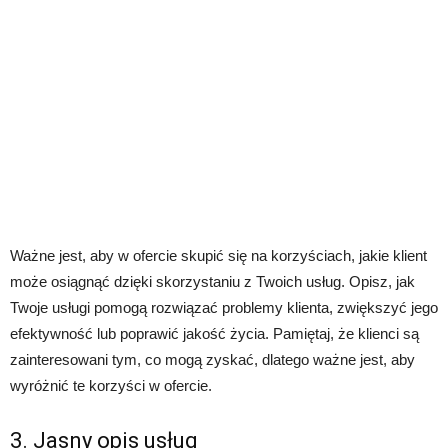
Ważne jest, aby w ofercie skupić się na korzyściach, jakie klient
może osiągnąć dzięki skorzystaniu z Twoich usług. Opisz, jak
Twoje usługi pomogą rozwiązać problemy klienta, zwiększyć jego
efektywność lub poprawić jakość życia. Pamiętaj, że klienci są
zainteresowani tym, co mogą zyskać, dlatego ważne jest, aby
wyróżnić te korzyści w ofercie.
3. Jasny opis usług