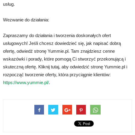
usług.
Wezwanie do działania:
Zapraszamy do działania i tworzenia doskonałych ofert
usługowych! Jeśli chcesz dowiedzieć się, jak napisać dobrą
ofertę, odwiedź stronę Yummie.pl. Tam znajdziesz cenne
wskazówki i porady, które pomogą Ci stworzyć przekonującą i
skuteczną ofertę. Kliknij tutaj, aby odwiedzić stronę Yummie.pl i
rozpocząć tworzenie oferty, która przyciągnie klientów:
https://www.yummie.pl/
.