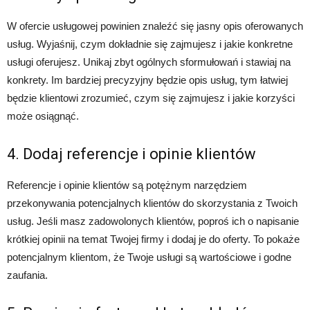
W ofercie usługowej powinien znaleźć się jasny opis oferowanych
usług. Wyjaśnij, czym dokładnie się zajmujesz i jakie konkretne
usługi oferujesz. Unikaj zbyt ogólnych sformułowań i stawiaj na
konkrety. Im bardziej precyzyjny będzie opis usług, tym łatwiej
będzie klientowi zrozumieć, czym się zajmujesz i jakie korzyści
może osiągnąć.
4. Dodaj referencje i opinie klientów
Referencje i opinie klientów są potężnym narzędziem
przekonywania potencjalnych klientów do skorzystania z Twoich
usług. Jeśli masz zadowolonych klientów, poproś ich o napisanie
krótkiej opinii na temat Twojej firmy i dodaj je do oferty. To pokaże
potencjalnym klientom, że Twoje usługi są wartościowe i godne
zaufania.