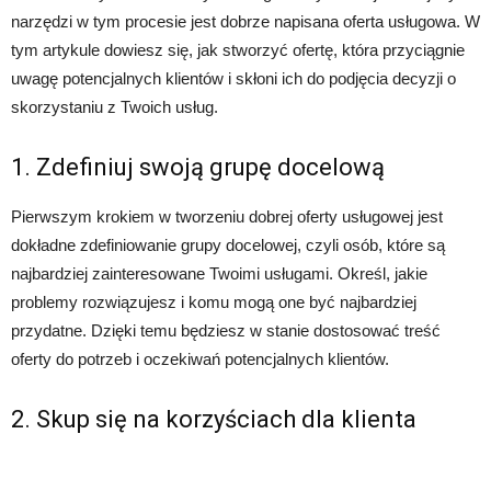
narzędzi w tym procesie jest dobrze napisana oferta usługowa. W
tym artykule dowiesz się, jak stworzyć ofertę, która przyciągnie
uwagę potencjalnych klientów i skłoni ich do podjęcia decyzji o
skorzystaniu z Twoich usług.
1. Zdefiniuj swoją grupę docelową
Pierwszym krokiem w tworzeniu dobrej oferty usługowej jest
dokładne zdefiniowanie grupy docelowej, czyli osób, które są
najbardziej zainteresowane Twoimi usługami. Określ, jakie
problemy rozwiązujesz i komu mogą one być najbardziej
przydatne. Dzięki temu będziesz w stanie dostosować treść
oferty do potrzeb i oczekiwań potencjalnych klientów.
2. Skup się na korzyściach dla klienta