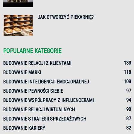
JAK OTWORZYĆ PIEKARNIĘ?
POPULARNE KATEGORIE
133
BUDOWANIE RELACJI Z KLIENTAMI
118
BUDOWANIE MARKI
108
BUDOWANIE INTELIGENCJI EMOCJONALNEJ
97
BUDOWANIE PEWNOŚCI SIEBIE
94
BUDOWANIE WSPÓŁPRACY Z INFLUENCERAMI
90
BUDOWANIE RELACJI WIRTUALNYCH
87
BUDOWANIE STRATEGII SPRZEDAŻOWYCH
82
BUDOWANIE KARIERY