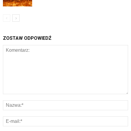
ZOSTAW ODPOWIEDŹ