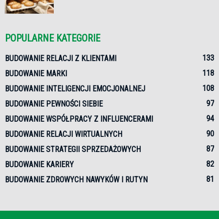
POPULARNE KATEGORIE
133
BUDOWANIE RELACJI Z KLIENTAMI
118
BUDOWANIE MARKI
108
BUDOWANIE INTELIGENCJI EMOCJONALNEJ
97
BUDOWANIE PEWNOŚCI SIEBIE
94
BUDOWANIE WSPÓŁPRACY Z INFLUENCERAMI
90
BUDOWANIE RELACJI WIRTUALNYCH
87
BUDOWANIE STRATEGII SPRZEDAŻOWYCH
82
BUDOWANIE KARIERY
81
BUDOWANIE ZDROWYCH NAWYKÓW I RUTYN