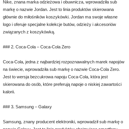
Nike, znana marka odzieżowa i obuwnicza, wprowadziła sub
markę o nazwie Jordan. Jest to linia produktów skierowana
głównie do miłośników koszykówki. Jordan ma swoje własne
logo i oferuje specjalne kolekcje butów, odzieży i akcesoriów
związanych z koszykówką.
### 2. Coca-Cola – Coca-Cola Zero
Coca-Cola, jedna z najbardziej rozpoznawalnych marek napojów
na świecie, wprowadziła sub markę o nazwie Coca-Cola Zero.
Jest to wersja bezcukrowa napoju Coca-Cola, która jest
skierowana do osób, które preferują napoje o niskiej zawartości
kalorii.
### 3. Samsung – Galaxy
Samsung, znany producent elektroniki, wprowadził sub markę o