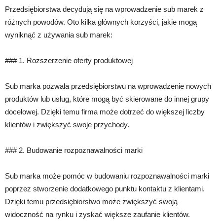
Przedsiębiorstwa decydują się na wprowadzenie sub marek z
różnych powodów. Oto kilka głównych korzyści, jakie mogą
wyniknąć z używania sub marek:
### 1. Rozszerzenie oferty produktowej
Sub marka pozwala przedsiębiorstwu na wprowadzenie nowych
produktów lub usług, które mogą być skierowane do innej grupy
docelowej. Dzięki temu firma może dotrzeć do większej liczby
klientów i zwiększyć swoje przychody.
### 2. Budowanie rozpoznawalności marki
Sub marka może pomóc w budowaniu rozpoznawalności marki
poprzez stworzenie dodatkowego punktu kontaktu z klientami.
Dzięki temu przedsiębiorstwo może zwiększyć swoją
widoczność na rynku i zyskać większe zaufanie klientów.