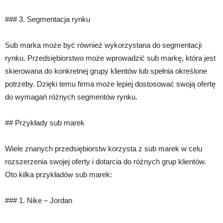
### 3. Segmentacja rynku
Sub marka może być również wykorzystana do segmentacji
rynku. Przedsiębiorstwo może wprowadzić sub markę, która jest
skierowana do konkretnej grupy klientów lub spełnia określone
potrzeby. Dzięki temu firma może lepiej dostosować swoją ofertę
do wymagań różnych segmentów rynku.
## Przykłady sub marek
Wiele znanych przedsiębiorstw korzysta z sub marek w celu
rozszerzenia swojej oferty i dotarcia do różnych grup klientów.
Oto kilka przykładów sub marek:
### 1. Nike – Jordan