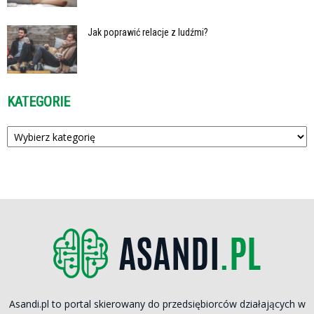
Jak poprawić relacje z ludźmi?
KATEGORIE
Kategorie
Asandi.pl to portal skierowany do przedsiębiorców działających w