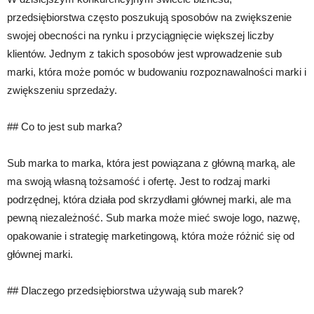
przedsiębiorstwa często poszukują sposobów na zwiększenie
swojej obecności na rynku i przyciągnięcie większej liczby
klientów. Jednym z takich sposobów jest wprowadzenie sub
marki, która może pomóc w budowaniu rozpoznawalności marki i
zwiększeniu sprzedaży.
## Co to jest sub marka?
Sub marka to marka, która jest powiązana z główną marką, ale
ma swoją własną tożsamość i ofertę. Jest to rodzaj marki
podrzędnej, która działa pod skrzydłami głównej marki, ale ma
pewną niezależność. Sub marka może mieć swoje logo, nazwę,
opakowanie i strategię marketingową, która może różnić się od
głównej marki.
## Dlaczego przedsiębiorstwa używają sub marek?