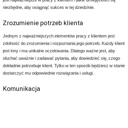
niezbędne, aby osiągnąć sukces w tej dziedzinie.
Zrozumienie potrzeb klienta
Jednym z najważniejszych elementów pracy z klientem jest
zdolność do zrozumienia i rozpoznania jego potrzeb. Każdy klient
jest inny i ma unikalne oczekiwania. Dlatego ważne jest, aby
słuchać uważnie i zadawać pytania, aby dowiedzieć się, czego
dokładnie potrzebuje klient. Tylko w ten sposób będziesz w stanie
dostarczyć mu odpowiednie rozwiązania i usługi.
Komunikacja