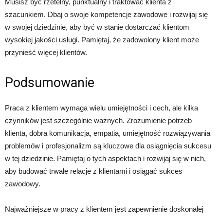
Musisz być rzetelny, punktualny i traktować klienta z
szacunkiem. Dbaj o swoje kompetencje zawodowe i rozwijaj się
w swojej dziedzinie, aby być w stanie dostarczać klientom
wysokiej jakości usługi. Pamiętaj, że zadowolony klient może
przynieść więcej klientów.
Podsumowanie
Praca z klientem wymaga wielu umiejętności i cech, ale kilka
czynników jest szczególnie ważnych. Zrozumienie potrzeb
klienta, dobra komunikacja, empatia, umiejętność rozwiązywania
problemów i profesjonalizm są kluczowe dla osiągnięcia sukcesu
w tej dziedzinie. Pamiętaj o tych aspektach i rozwijaj się w nich,
aby budować trwałe relacje z klientami i osiągać sukces
zawodowy.
Najważniejsze w pracy z klientem jest zapewnienie doskonałej