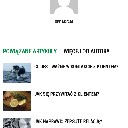
REDAKCJA
POWIĄZANE ARTYKUŁY
WIĘCEJ OD AUTORA
CO JEST WAŻNE W KONTAKCIE Z KLIENTEM?
JAK SIĘ PRZYWITAĆ Z KLIENTEM?
JAK NAPRAWIĆ ZEPSUTE RELACJĘ?