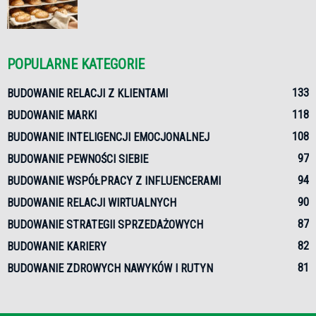
POPULARNE KATEGORIE
133
BUDOWANIE RELACJI Z KLIENTAMI
118
BUDOWANIE MARKI
108
BUDOWANIE INTELIGENCJI EMOCJONALNEJ
97
BUDOWANIE PEWNOŚCI SIEBIE
94
BUDOWANIE WSPÓŁPRACY Z INFLUENCERAMI
90
BUDOWANIE RELACJI WIRTUALNYCH
87
BUDOWANIE STRATEGII SPRZEDAŻOWYCH
82
BUDOWANIE KARIERY
81
BUDOWANIE ZDROWYCH NAWYKÓW I RUTYN