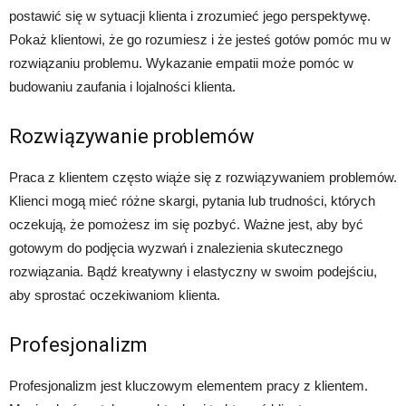
postawić się w sytuacji klienta i zrozumieć jego perspektywę.
Pokaż klientowi, że go rozumiesz i że jesteś gotów pomóc mu w
rozwiązaniu problemu. Wykazanie empatii może pomóc w
budowaniu zaufania i lojalności klienta.
Rozwiązywanie problemów
Praca z klientem często wiąże się z rozwiązywaniem problemów.
Klienci mogą mieć różne skargi, pytania lub trudności, których
oczekują, że pomożesz im się pozbyć. Ważne jest, aby być
gotowym do podjęcia wyzwań i znalezienia skutecznego
rozwiązania. Bądź kreatywny i elastyczny w swoim podejściu,
aby sprostać oczekiwaniom klienta.
Profesjonalizm
Profesjonalizm jest kluczowym elementem pracy z klientem.