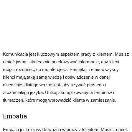
Komunikacja jest kluczowym aspektem pracy z klientem. Musisz
umieć jasno i skutecznie przekazywać informacje, aby klient
mógł zrozumieć, co mu oferujesz. Pamiętaj, że nie wszyscy
klienci mają taką samą wiedzę i doświadczenie w danej
dziedzinie, dlatego ważne jest, aby używać prostego i
zrozumiałego języka. Unikaj skomplikowanych terminów i
tłumaczeń, które mogą wprowadzić klienta w zamieszanie.
Empatia
Empatia jest niezwykle ważna w pracy z klientem. Musisz umieć