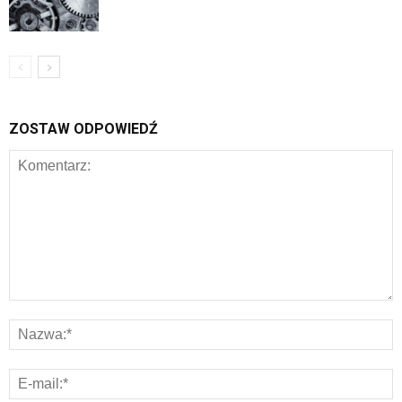
ZOSTAW ODPOWIEDŹ