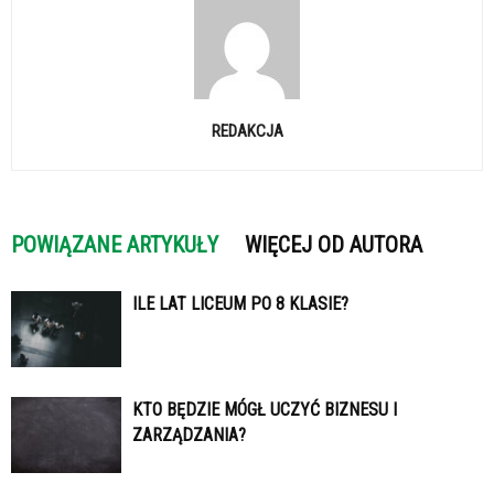
REDAKCJA
POWIĄZANE ARTYKUŁY
WIĘCEJ OD AUTORA
ILE LAT LICEUM PO 8 KLASIE?
KTO BĘDZIE MÓGŁ UCZYĆ BIZNESU I
ZARZĄDZANIA?