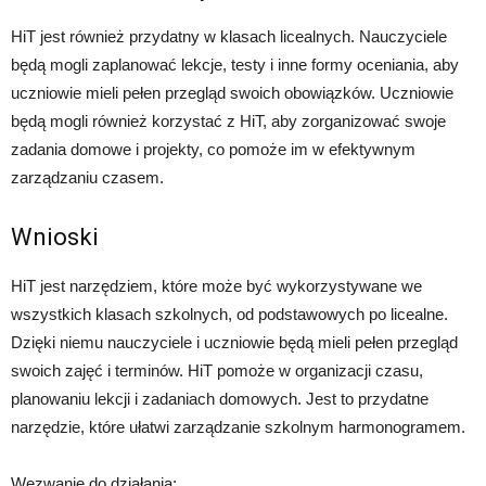
HiT jest również przydatny w klasach licealnych. Nauczyciele
będą mogli zaplanować lekcje, testy i inne formy oceniania, aby
uczniowie mieli pełen przegląd swoich obowiązków. Uczniowie
będą mogli również korzystać z HiT, aby zorganizować swoje
zadania domowe i projekty, co pomoże im w efektywnym
zarządzaniu czasem.
Wnioski
HiT jest narzędziem, które może być wykorzystywane we
wszystkich klasach szkolnych, od podstawowych po licealne.
Dzięki niemu nauczyciele i uczniowie będą mieli pełen przegląd
swoich zajęć i terminów. HiT pomoże w organizacji czasu,
planowaniu lekcji i zadaniach domowych. Jest to przydatne
narzędzie, które ułatwi zarządzanie szkolnym harmonogramem.
Wezwanie do działania: