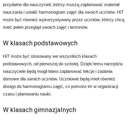
przydatne dla nauczycieli, którzy muszą zaplanować materiał
nauczania i ustalić harmonogram zajęć dla swoich uczniów. HiT
może być również wykorzystywany przez uczniów, którzy chcą
mieć pełen przegląd swoich zajęć i terminów.
W klasach podstawowych
HiT może być stosowany we wszystkich klasach
podstawowych, od pierwszej do szóstej. Dzięki temu narzędziu
nauczyciele będą mogli łatwo zaplanować lekcje i zadania
domowe dla swoich uczniów. Uczniowie będą mieli również
dostęp do harmonogramu zajęć, co pomoże im w organizacji
czasu i planowaniu nauki.
W klasach gimnazjalnych