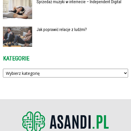
Sprzedaż muzyki w internecie – Independent Digital
Jak poprawić relacje z ludźmi?
KATEGORIE
Kategorie