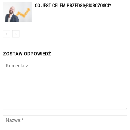
CO JEST CELEM PRZEDSIĘBIORCZOŚCI?
ZOSTAW ODPOWIEDŹ