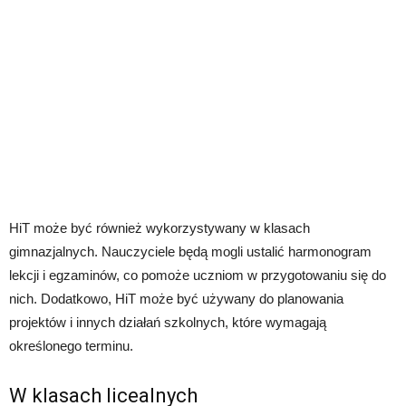
HiT może być również wykorzystywany w klasach
gimnazjalnych. Nauczyciele będą mogli ustalić harmonogram
lekcji i egzaminów, co pomoże uczniom w przygotowaniu się do
nich. Dodatkowo, HiT może być używany do planowania
projektów i innych działań szkolnych, które wymagają
określonego terminu.
W klasach licealnych