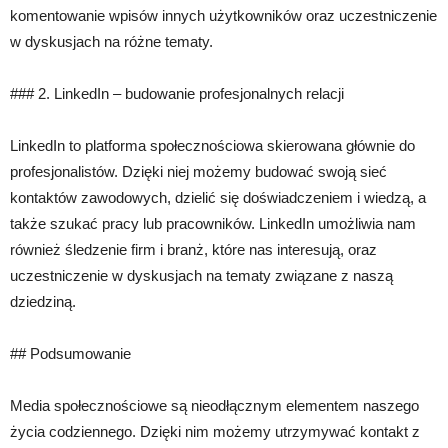
komentowanie wpisów innych użytkowników oraz uczestniczenie
w dyskusjach na różne tematy.
### 2. LinkedIn – budowanie profesjonalnych relacji
LinkedIn to platforma społecznościowa skierowana głównie do
profesjonalistów. Dzięki niej możemy budować swoją sieć
kontaktów zawodowych, dzielić się doświadczeniem i wiedzą, a
także szukać pracy lub pracowników. LinkedIn umożliwia nam
również śledzenie firm i branż, które nas interesują, oraz
uczestniczenie w dyskusjach na tematy związane z naszą
dziedziną.
## Podsumowanie
Media społecznościowe są nieodłącznym elementem naszego
życia codziennego. Dzięki nim możemy utrzymywać kontakt z