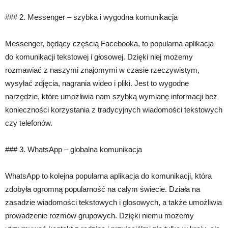
### 2. Messenger – szybka i wygodna komunikacja
Messenger, będący częścią Facebooka, to popularna aplikacja
do komunikacji tekstowej i głosowej. Dzięki niej możemy
rozmawiać z naszymi znajomymi w czasie rzeczywistym,
wysyłać zdjęcia, nagrania wideo i pliki. Jest to wygodne
narzędzie, które umożliwia nam szybką wymianę informacji bez
konieczności korzystania z tradycyjnych wiadomości tekstowych
czy telefonów.
### 3. WhatsApp – globalna komunikacja
WhatsApp to kolejna popularna aplikacja do komunikacji, która
zdobyła ogromną popularność na całym świecie. Działa na
zasadzie wiadomości tekstowych i głosowych, a także umożliwia
prowadzenie rozmów grupowych. Dzięki niemu możemy