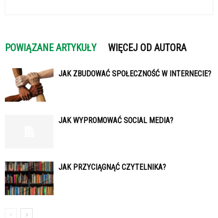
POWIĄZANE ARTYKUŁY
WIĘCEJ OD AUTORA
JAK ZBUDOWAĆ SPOŁECZNOŚĆ W INTERNECIE?
JAK WYPROMOWAĆ SOCIAL MEDIA?
JAK PRZYCIĄGNĄĆ CZYTELNIKA?