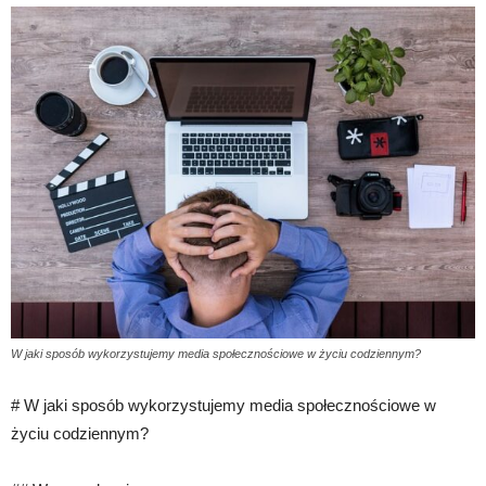
W jaki sposób wykorzystujemy media społecznościowe w życiu codziennym?
# W jaki sposób wykorzystujemy media społecznościowe w
życiu codziennym?