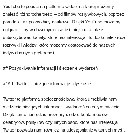
YouTube to popularna platforma wideo, na której możemy
znaleźć różnorodne treści – od filmów rozrywkowych, poprzez
poradniki, aż po wykłady naukowe. Dzięki YouTube możemy
oglądać filmy w dowolnym czasie i miejscu, a także
subskrybować kanały, które nas interesują. To doskonałe źródło
rozrywki i wiedzy, które możemy dostosować do naszych
indywidualnych preferencji.
## Pozyskiwanie informacji i śledzenie wydarzeń
### 1. Twitter – bieżące informacje i dyskusje
Twitter to platforma społecznościowa, która umożliwia nam
śledzenie bieżących informacji i wydarzeń na całym świecie.
Dzięki temu narzędziu możemy śledzić konta mediów,
celebrytów, polityków czy innych osób, które nas interesują.
Twitter pozwala nam również na udostępnianie własnych myśli,