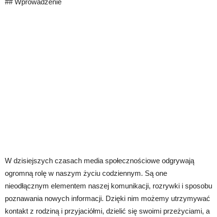
## Wprowadzenie
W dzisiejszych czasach media społecznościowe odgrywają
ogromną rolę w naszym życiu codziennym. Są one
nieodłącznym elementem naszej komunikacji, rozrywki i sposobu
poznawania nowych informacji. Dzięki nim możemy utrzymywać
kontakt z rodziną i przyjaciółmi, dzielić się swoimi przeżyciami, a