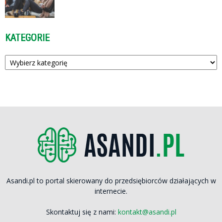
KATEGORIE
Kategorie
Asandi.pl to portal skierowany do przedsiębiorców działających w
internecie.
Skontaktuj się z nami:
kontakt@asandi.pl