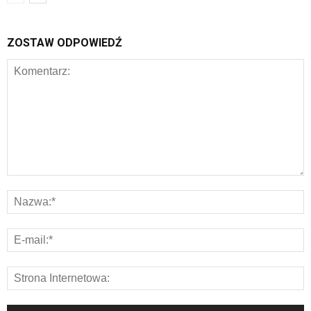
ZOSTAW ODPOWIEDŹ