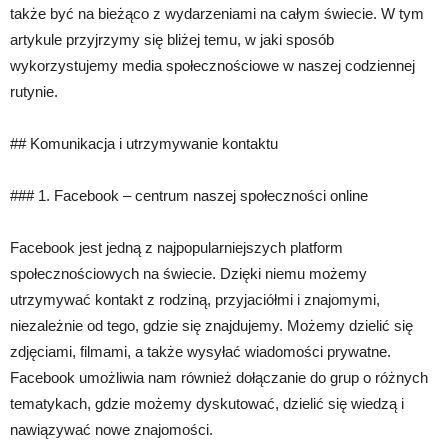
także być na bieżąco z wydarzeniami na całym świecie. W tym
artykule przyjrzymy się bliżej temu, w jaki sposób
wykorzystujemy media społecznościowe w naszej codziennej
rutynie.
## Komunikacja i utrzymywanie kontaktu
### 1. Facebook – centrum naszej społeczności online
Facebook jest jedną z najpopularniejszych platform
społecznościowych na świecie. Dzięki niemu możemy
utrzymywać kontakt z rodziną, przyjaciółmi i znajomymi,
niezależnie od tego, gdzie się znajdujemy. Możemy dzielić się
zdjęciami, filmami, a także wysyłać wiadomości prywatne.
Facebook umożliwia nam również dołączanie do grup o różnych
tematykach, gdzie możemy dyskutować, dzielić się wiedzą i
nawiązywać nowe znajomości.