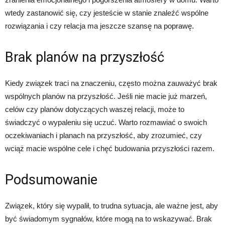
wtedy zastanowić się, czy jesteście w stanie znaleźć wspólne
rozwiązania i czy relacja ma jeszcze szansę na poprawę.
Brak planów na przyszłość
Kiedy związek traci na znaczeniu, często można zauważyć brak
wspólnych planów na przyszłość. Jeśli nie macie już marzeń,
celów czy planów dotyczących waszej relacji, może to
świadczyć o wypaleniu się uczuć. Warto rozmawiać o swoich
oczekiwaniach i planach na przyszłość, aby zrozumieć, czy
wciąż macie wspólne cele i chęć budowania przyszłości razem.
Podsumowanie
Związek, który się wypalił, to trudna sytuacja, ale ważne jest, aby
być świadomym sygnałów, które mogą na to wskazywać. Brak