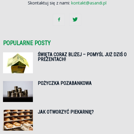
Skontaktuj się z nami:
kontakt@asandi.pl
POPULARNE POSTY
ŚWIĘTA CORAZ BLIŻEJ – POMYŚL JUŻ DZIŚ O
PREZENTACH!
POŻYCZKA POZABANKOWA
JAK OTWORZYĆ PIEKARNIĘ?