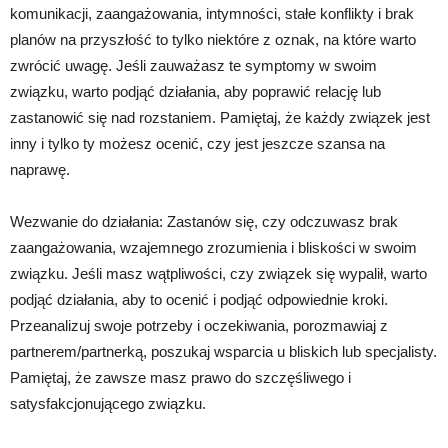
komunikacji, zaangażowania, intymności, stałe konflikty i brak
planów na przyszłość to tylko niektóre z oznak, na które warto
zwrócić uwagę. Jeśli zauważasz te symptomy w swoim
związku, warto podjąć działania, aby poprawić relację lub
zastanowić się nad rozstaniem. Pamiętaj, że każdy związek jest
inny i tylko ty możesz ocenić, czy jest jeszcze szansa na
naprawę.
Wezwanie do działania: Zastanów się, czy odczuwasz brak
zaangażowania, wzajemnego zrozumienia i bliskości w swoim
związku. Jeśli masz wątpliwości, czy związek się wypalił, warto
podjąć działania, aby to ocenić i podjąć odpowiednie kroki.
Przeanalizuj swoje potrzeby i oczekiwania, porozmawiaj z
partnerem/partnerką, poszukaj wsparcia u bliskich lub specjalisty.
Pamiętaj, że zawsze masz prawo do szczęśliwego i
satysfakcjonującego związku.