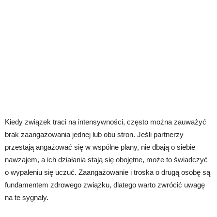
Kiedy związek traci na intensywności, często można zauważyć
brak zaangażowania jednej lub obu stron. Jeśli partnerzy
przestają angażować się w wspólne plany, nie dbają o siebie
nawzajem, a ich działania stają się obojętne, może to świadczyć
o wypaleniu się uczuć. Zaangażowanie i troska o drugą osobę są
fundamentem zdrowego związku, dlatego warto zwrócić uwagę
na te sygnały.