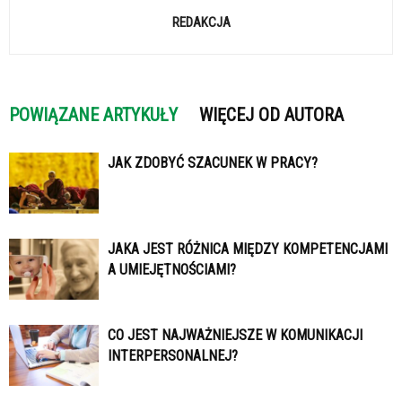
REDAKCJA
POWIĄZANE ARTYKUŁY
WIĘCEJ OD AUTORA
JAK ZDOBYĆ SZACUNEK W PRACY?
JAKA JEST RÓŻNICA MIĘDZY KOMPETENCJAMI
A UMIEJĘTNOŚCIAMI?
CO JEST NAJWAŻNIEJSZE W KOMUNIKACJI
INTERPERSONALNEJ?