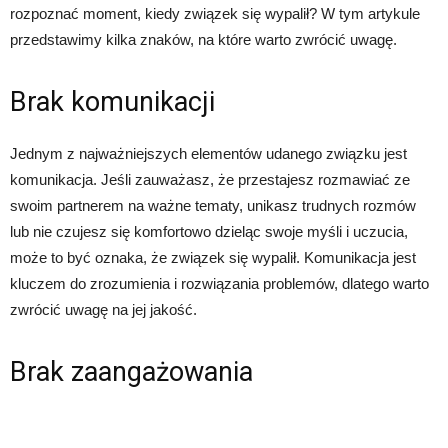
rozpoznać moment, kiedy związek się wypalił? W tym artykule
przedstawimy kilka znaków, na które warto zwrócić uwagę.
Brak komunikacji
Jednym z najważniejszych elementów udanego związku jest
komunikacja. Jeśli zauważasz, że przestajesz rozmawiać ze
swoim partnerem na ważne tematy, unikasz trudnych rozmów
lub nie czujesz się komfortowo dzieląc swoje myśli i uczucia,
może to być oznaka, że związek się wypalił. Komunikacja jest
kluczem do zrozumienia i rozwiązania problemów, dlatego warto
zwrócić uwagę na jej jakość.
Brak zaangażowania