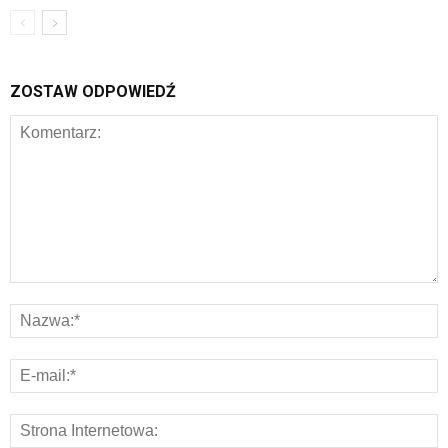
ZOSTAW ODPOWIEDŹ