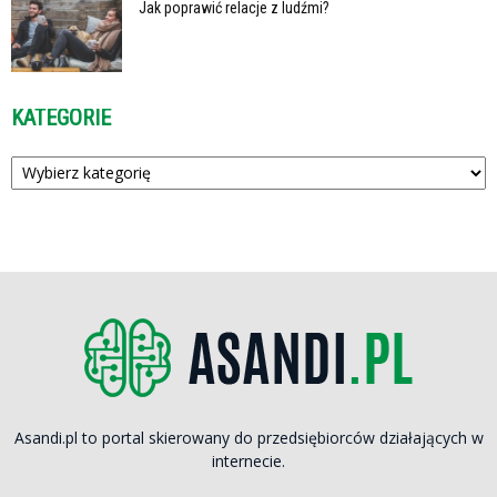
Jak poprawić relacje z ludźmi?
KATEGORIE
Kategorie
Asandi.pl to portal skierowany do przedsiębiorców działających w
internecie.