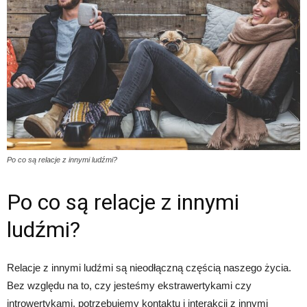
Po co są relacje z innymi ludźmi?
Po co są relacje z innymi
ludźmi?
Relacje z innymi ludźmi są nieodłączną częścią naszego życia.
Bez względu na to, czy jesteśmy ekstrawertykami czy
introwertykami, potrzebujemy kontaktu i interakcji z innymi