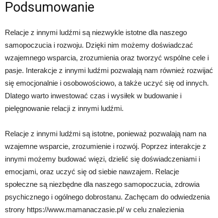
Podsumowanie
Relacje z innymi ludźmi są niezwykle istotne dla naszego
samopoczucia i rozwoju. Dzięki nim możemy doświadczać
wzajemnego wsparcia, zrozumienia oraz tworzyć wspólne cele i
pasje. Interakcje z innymi ludźmi pozwalają nam również rozwijać
się emocjonalnie i osobowościowo, a także uczyć się od innych.
Dlatego warto inwestować czas i wysiłek w budowanie i
pielęgnowanie relacji z innymi ludźmi.
Relacje z innymi ludźmi są istotne, ponieważ pozwalają nam na
wzajemne wsparcie, zrozumienie i rozwój. Poprzez interakcje z
innymi możemy budować więzi, dzielić się doświadczeniami i
emocjami, oraz uczyć się od siebie nawzajem. Relacje
społeczne są niezbędne dla naszego samopoczucia, zdrowia
psychicznego i ogólnego dobrostanu. Zachęcam do odwiedzenia
strony https://www.mamanaczasie.pl/ w celu znalezienia