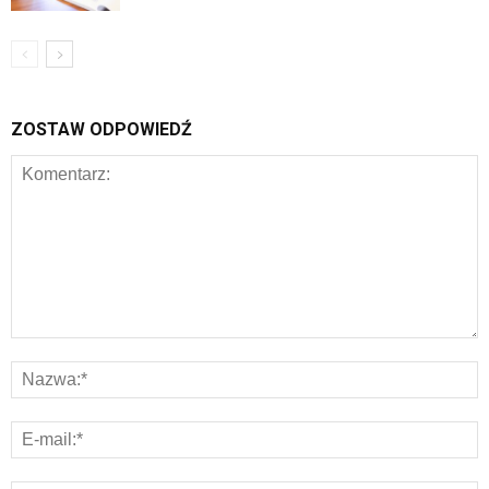
ZOSTAW ODPOWIEDŹ