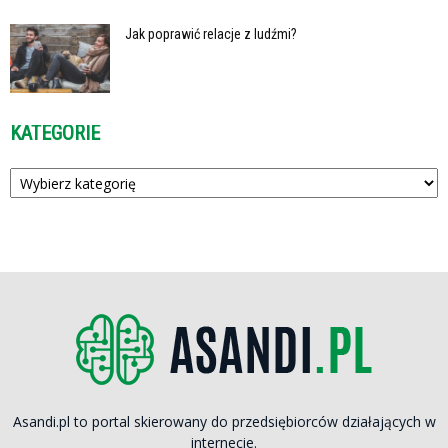
Jak poprawić relacje z ludźmi?
KATEGORIE
Kategorie
Asandi.pl to portal skierowany do przedsiębiorców działających w
internecie.