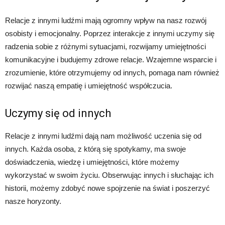
Relacje z innymi ludźmi mają ogromny wpływ na nasz rozwój
osobisty i emocjonalny. Poprzez interakcje z innymi uczymy się
radzenia sobie z różnymi sytuacjami, rozwijamy umiejętności
komunikacyjne i budujemy zdrowe relacje. Wzajemne wsparcie i
zrozumienie, które otrzymujemy od innych, pomaga nam również
rozwijać naszą empatię i umiejętność współczucia.
Uczymy się od innych
Relacje z innymi ludźmi dają nam możliwość uczenia się od
innych. Każda osoba, z którą się spotykamy, ma swoje
doświadczenia, wiedzę i umiejętności, które możemy
wykorzystać w swoim życiu. Obserwując innych i słuchając ich
historii, możemy zdobyć nowe spojrzenie na świat i poszerzyć
nasze horyzonty.