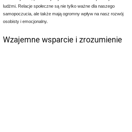
ludźmi. Relacje społeczne są nie tylko ważne dla naszego
samopoczucia, ale także mają ogromny wpływ na nasz rozwój
osobisty i emocjonalny.
Wzajemne wsparcie i zrozumienie