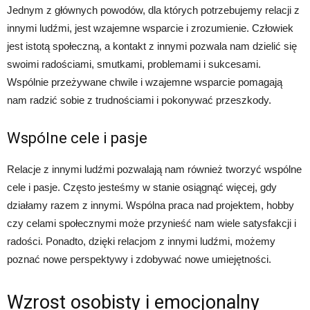
Jednym z głównych powodów, dla których potrzebujemy relacji z
innymi ludźmi, jest wzajemne wsparcie i zrozumienie. Człowiek
jest istotą społeczną, a kontakt z innymi pozwala nam dzielić się
swoimi radościami, smutkami, problemami i sukcesami.
Wspólnie przeżywane chwile i wzajemne wsparcie pomagają
nam radzić sobie z trudnościami i pokonywać przeszkody.
Wspólne cele i pasje
Relacje z innymi ludźmi pozwalają nam również tworzyć wspólne
cele i pasje. Często jesteśmy w stanie osiągnąć więcej, gdy
działamy razem z innymi. Wspólna praca nad projektem, hobby
czy celami społecznymi może przynieść nam wiele satysfakcji i
radości. Ponadto, dzięki relacjom z innymi ludźmi, możemy
poznać nowe perspektywy i zdobywać nowe umiejętności.
Wzrost osobisty i emocjonalny