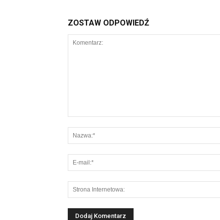
ZOSTAW ODPOWIEDŹ