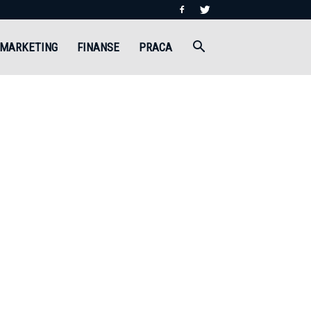
MARKETING
FINANSE
PRACA