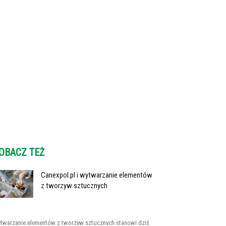
OBACZ TEŻ
Canexpol.pl i wytwarzanie elementów
z tworzyw sztucznych
twarzanie elementów z tworzyw sztucznych stanowi dziś