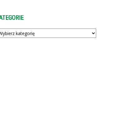
ATEGORIE
tegorie