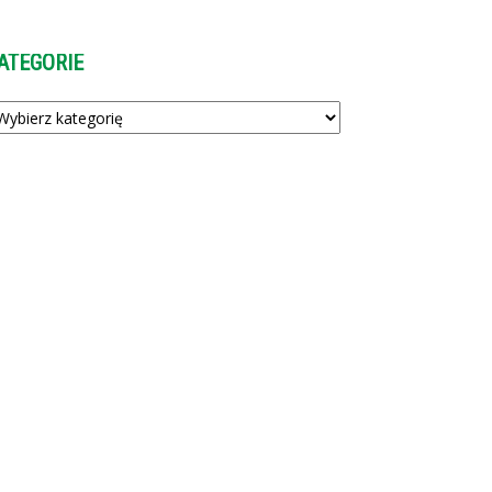
ATEGORIE
tegorie