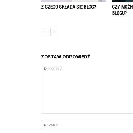
Z CZEGO SKŁADA SIĘ BLOG?
CZY MOŻN
BLOGU?
ZOSTAW ODPOWIEDŹ