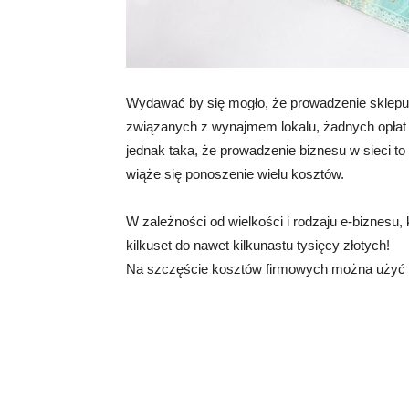
Wydawać by się mogło, że prowadzenie sklepu
związanych z wynajmem lokalu, żadnych opłat 
jednak taka, że prowadzenie biznesu w sieci to 
wiąże się ponoszenie wielu kosztów.
W zależności od wielkości i rodzaju e-biznesu
kilkuset do nawet kilkunastu tysięcy złotych!
Na szczęście kosztów firmowych można użyć 