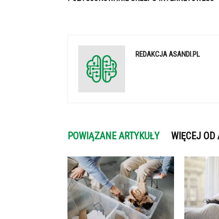
REDAKCJA ASANDI.PL
POWIĄZANE ARTYKUŁY
WIĘCEJ OD