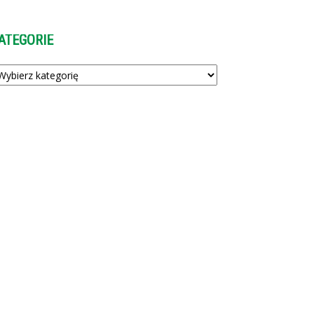
ATEGORIE
tegorie