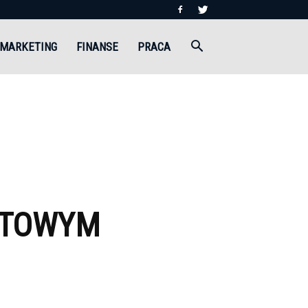
MARKETING
FINANSE
PRACA
ETOWYM