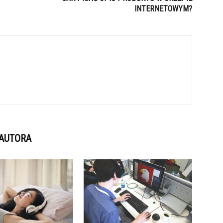
INTERNETOWYM?
 AUTORA