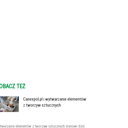
OBACZ TEŻ
Canexpol.pl i wytwarzanie elementów
z tworzyw sztucznych
twarzanie elementów z tworzyw sztucznych stanowi dziś