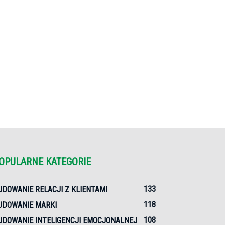
OPULARNE KATEGORIE
133
UDOWANIE RELACJI Z KLIENTAMI
118
UDOWANIE MARKI
108
UDOWANIE INTELIGENCJI EMOCJONALNEJ