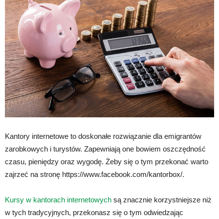
Kantory internetowe to doskonałe rozwiązanie dla emigrantów
zarobkowych i turystów. Zapewniają one bowiem oszczędność
czasu, pieniędzy oraz wygodę. Żeby się o tym przekonać warto
zajrzeć na stronę https://www.facebook.com/kantorbox/.
Kursy w kantorach internetowych
są znacznie korzystniejsze niż
w tych tradycyjnych, przekonasz się o tym odwiedzając