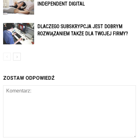
INDEPENDENT DIGITAL
DLACZEGO SUBSKRYPCJA JEST DOBRYM
ROZWIĄZANIEM TAKŻE DLA TWOJEJ FIRMY?
ZOSTAW ODPOWIEDŹ