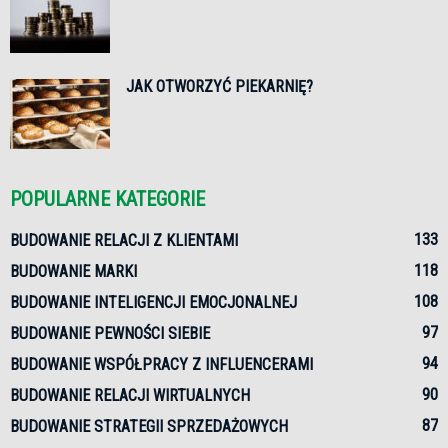
JAK OTWORZYĆ PIEKARNIĘ?
POPULARNE KATEGORIE
133
BUDOWANIE RELACJI Z KLIENTAMI
118
BUDOWANIE MARKI
108
BUDOWANIE INTELIGENCJI EMOCJONALNEJ
97
BUDOWANIE PEWNOŚCI SIEBIE
94
BUDOWANIE WSPÓŁPRACY Z INFLUENCERAMI
90
BUDOWANIE RELACJI WIRTUALNYCH
87
BUDOWANIE STRATEGII SPRZEDAŻOWYCH