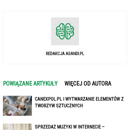
REDAKCJA ASANDI.PL
POWIĄZANE ARTYKUŁY
WIĘCEJ OD AUTORA
CANEXPOL.PL I WYTWARZANIE ELEMENTÓW Z
TWORZYW SZTUCZNYCH
SPRZEDAŻ MUZYKI W INTERNECIE –