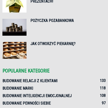
PREZENTACH!
POŻYCZKA POZABANKOWA
JAK OTWORZYĆ PIEKARNIĘ?
POPULARNE KATEGORIE
133
BUDOWANIE RELACJI Z KLIENTAMI
118
BUDOWANIE MARKI
108
BUDOWANIE INTELIGENCJI EMOCJONALNEJ
97
BUDOWANIE PEWNOŚCI SIEBIE