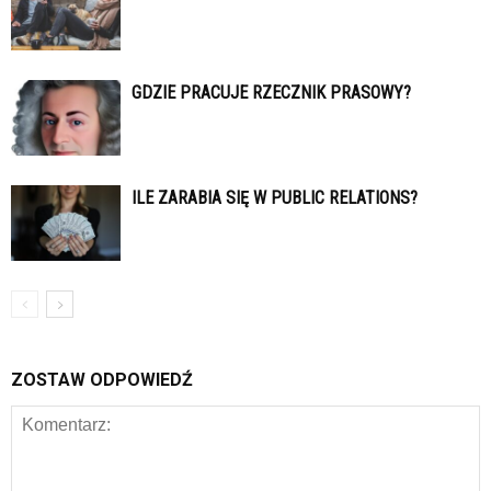
GDZIE PRACUJE RZECZNIK PRASOWY?
ILE ZARABIA SIĘ W PUBLIC RELATIONS?
ZOSTAW ODPOWIEDŹ