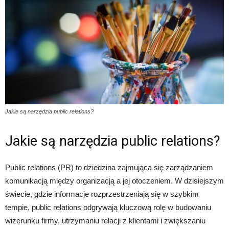
Jakie są narzędzia public relations?
Jakie są narzędzia public relations?
Public relations (PR) to dziedzina zajmująca się zarządzaniem
komunikacją między organizacją a jej otoczeniem. W dzisiejszym
świecie, gdzie informacje rozprzestrzeniają się w szybkim
tempie, public relations odgrywają kluczową rolę w budowaniu
wizerunku firmy, utrzymaniu relacji z klientami i zwiększaniu