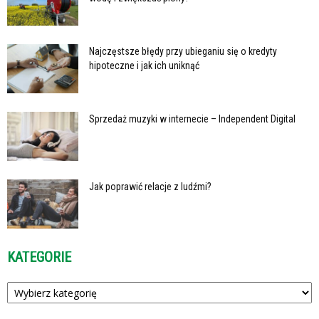
Najczęstsze błędy przy ubieganiu się o kredyty
hipoteczne i jak ich uniknąć
Sprzedaż muzyki w internecie – Independent Digital
Jak poprawić relacje z ludźmi?
KATEGORIE
Kategorie