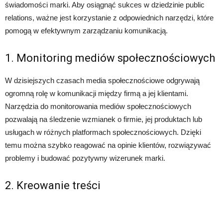
świadomości marki. Aby osiągnąć sukces w dziedzinie public
relations, ważne jest korzystanie z odpowiednich narzędzi, które
pomogą w efektywnym zarządzaniu komunikacją.
1. Monitoring mediów społecznościowych
W dzisiejszych czasach media społecznościowe odgrywają
ogromną rolę w komunikacji między firmą a jej klientami.
Narzędzia do monitorowania mediów społecznościowych
pozwalają na śledzenie wzmianek o firmie, jej produktach lub
usługach w różnych platformach społecznościowych. Dzięki
temu można szybko reagować na opinie klientów, rozwiązywać
problemy i budować pozytywny wizerunek marki.
2. Kreowanie treści