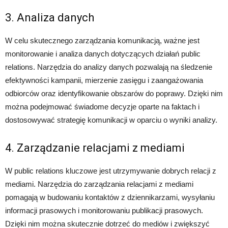
3. Analiza danych
W celu skutecznego zarządzania komunikacją, ważne jest
monitorowanie i analiza danych dotyczących działań public
relations. Narzędzia do analizy danych pozwalają na śledzenie
efektywności kampanii, mierzenie zasięgu i zaangażowania
odbiorców oraz identyfikowanie obszarów do poprawy. Dzięki nim
można podejmować świadome decyzje oparte na faktach i
dostosowywać strategię komunikacji w oparciu o wyniki analizy.
4. Zarządzanie relacjami z mediami
W public relations kluczowe jest utrzymywanie dobrych relacji z
mediami. Narzędzia do zarządzania relacjami z mediami
pomagają w budowaniu kontaktów z dziennikarzami, wysyłaniu
informacji prasowych i monitorowaniu publikacji prasowych.
Dzięki nim można skutecznie dotrzeć do mediów i zwiększyć