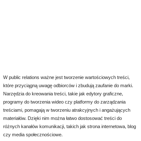
W public relations ważne jest tworzenie wartościowych treści,
które przyciągną uwagę odbiorców i zbudują zaufanie do marki.
Narzędzia do kreowania treści, takie jak edytory graficzne,
programy do tworzenia wideo czy platformy do zarządzania
treściami, pomagają w tworzeniu atrakcyjnych i angażujących
materiałów. Dzięki nim można łatwo dostosować treści do
różnych kanałów komunikacji, takich jak strona internetowa, blog
czy media społecznościowe.