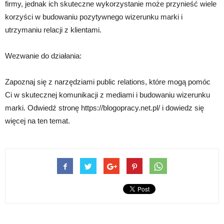
firmy, jednak ich skuteczne wykorzystanie może przynieść wiele
korzyści w budowaniu pozytywnego wizerunku marki i
utrzymaniu relacji z klientami.
Wezwanie do działania:
Zapoznaj się z narzędziami public relations, które mogą pomóc
Ci w skutecznej komunikacji z mediami i budowaniu wizerunku
marki. Odwiedź stronę https://blogopracy.net.pl/ i dowiedz się
więcej na ten temat.