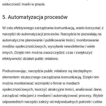
widoczność marki w prasie.
5. Automatyzacja procesów
W celu efektywnego zarządzania komunikacją, warto korzystać z
narzędzi do automatyzacji procesów. Narzędzia te pozwalają na
automatyczne planowanie i publikowanie treści, monitorowanie
mediów społecznościowych, wysyłanie newsletterów i wiele
innych. Dzięki nim można zaoszczędzić czas i zwiększyć
efektywność działań public relations.
Podsumowując, narzędzia public relations są niezbędnym
elementem skutecznego zarządzania komunikacją. Dzięki nim
można monitorować wzmianki o firmie w mediach
społecznościowych, tworzyć atrakcyjne treści, analizować dane,
zarządzać relacjami z mediami i automatyzować procesy. Wybór
odpowiednich narzędzi zależy od indywidualnych potrzeb i celów