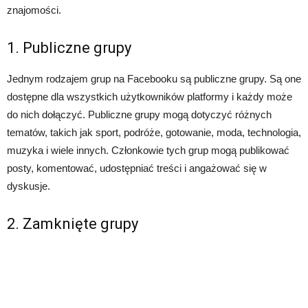
znajomości.
1. Publiczne grupy
Jednym rodzajem grup na Facebooku są publiczne grupy. Są one
dostępne dla wszystkich użytkowników platformy i każdy może
do nich dołączyć. Publiczne grupy mogą dotyczyć różnych
tematów, takich jak sport, podróże, gotowanie, moda, technologia,
muzyka i wiele innych. Członkowie tych grup mogą publikować
posty, komentować, udostępniać treści i angażować się w
dyskusje.
2. Zamknięte grupy