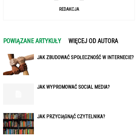
REDAKCJA
POWIĄZANE ARTYKUŁY
WIĘCEJ OD AUTORA
JAK ZBUDOWAĆ SPOŁECZNOŚĆ W INTERNECIE?
JAK WYPROMOWAĆ SOCIAL MEDIA?
JAK PRZYCIĄGNĄĆ CZYTELNIKA?