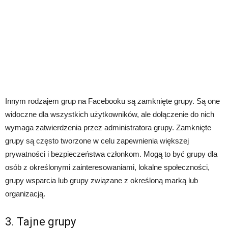
Innym rodzajem grup na Facebooku są zamknięte grupy. Są one
widoczne dla wszystkich użytkowników, ale dołączenie do nich
wymaga zatwierdzenia przez administratora grupy. Zamknięte
grupy są często tworzone w celu zapewnienia większej
prywatności i bezpieczeństwa członkom. Mogą to być grupy dla
osób z określonymi zainteresowaniami, lokalne społeczności,
grupy wsparcia lub grupy związane z określoną marką lub
organizacją.
3. Tajne grupy