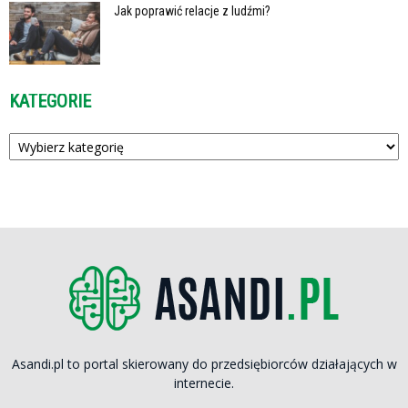
Jak poprawić relacje z ludźmi?
KATEGORIE
Kategorie
Asandi.pl to portal skierowany do przedsiębiorców działających w
internecie.