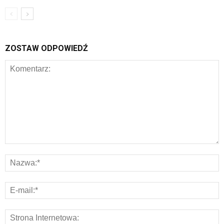
ZOSTAW ODPOWIEDŹ