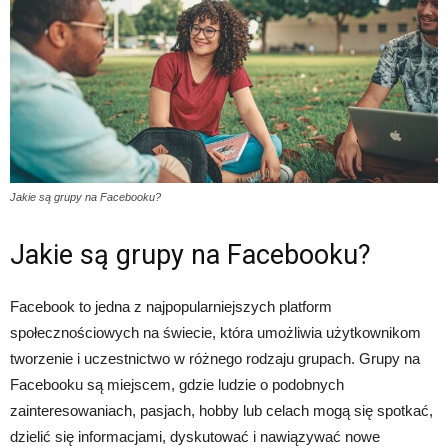
Jakie są grupy na Facebooku?
Jakie są grupy na Facebooku?
Facebook to jedna z najpopularniejszych platform
społecznościowych na świecie, która umożliwia użytkownikom
tworzenie i uczestnictwo w różnego rodzaju grupach. Grupy na
Facebooku są miejscem, gdzie ludzie o podobnych
zainteresowaniach, pasjach, hobby lub celach mogą się spotkać,
dzielić się informacjami, dyskutować i nawiązywać nowe