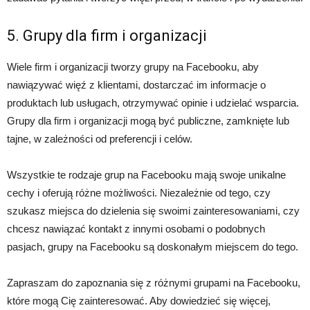
5. Grupy dla firm i organizacji
Wiele firm i organizacji tworzy grupy na Facebooku, aby
nawiązywać więź z klientami, dostarczać im informacje o
produktach lub usługach, otrzymywać opinie i udzielać wsparcia.
Grupy dla firm i organizacji mogą być publiczne, zamknięte lub
tajne, w zależności od preferencji i celów.
Wszystkie te rodzaje grup na Facebooku mają swoje unikalne
cechy i oferują różne możliwości. Niezależnie od tego, czy
szukasz miejsca do dzielenia się swoimi zainteresowaniami, czy
chcesz nawiązać kontakt z innymi osobami o podobnych
pasjach, grupy na Facebooku są doskonałym miejscem do tego.
Zapraszam do zapoznania się z różnymi grupami na Facebooku,
które mogą Cię zainteresować. Aby dowiedzieć się więcej,