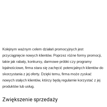
Kolejnym ważnym celem działań promocyjnych jest
przyciągnięcie nowych klientów. Poprzez różne formy promocji,
takie jak rabaty, konkursy, darmowe próbki czy programy
lojalnościowe, firma stara się zachęcić potencjalnych klientów do
skorzystania z jej oferty. Dzięki temu, firma może zyskać
nowych stałych klientów, którzy będą regularnie korzystać z jej
produktów lub usług.
Zwiększenie sprzedaży