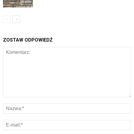
ZOSTAW ODPOWIEDŹ