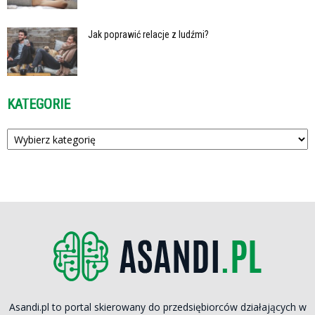
Jak poprawić relacje z ludźmi?
KATEGORIE
Kategorie
Asandi.pl to portal skierowany do przedsiębiorców działających w