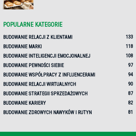
POPULARNE KATEGORIE
133
BUDOWANIE RELACJI Z KLIENTAMI
118
BUDOWANIE MARKI
108
BUDOWANIE INTELIGENCJI EMOCJONALNEJ
97
BUDOWANIE PEWNOŚCI SIEBIE
94
BUDOWANIE WSPÓŁPRACY Z INFLUENCERAMI
90
BUDOWANIE RELACJI WIRTUALNYCH
87
BUDOWANIE STRATEGII SPRZEDAŻOWYCH
82
BUDOWANIE KARIERY
81
BUDOWANIE ZDROWYCH NAWYKÓW I RUTYN