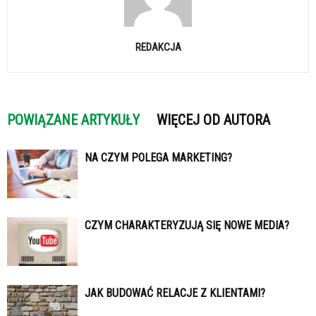
REDAKCJA
POWIĄZANE ARTYKUŁY
WIĘCEJ OD AUTORA
NA CZYM POLEGA MARKETING?
CZYM CHARAKTERYZUJĄ SIĘ NOWE MEDIA?
JAK BUDOWAĆ RELACJE Z KLIENTAMI?