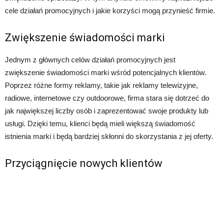
cele działań promocyjnych i jakie korzyści mogą przynieść firmie.
Zwiększenie świadomości marki
Jednym z głównych celów działań promocyjnych jest
zwiększenie świadomości marki wśród potencjalnych klientów.
Poprzez różne formy reklamy, takie jak reklamy telewizyjne,
radiowe, internetowe czy outdoorowe, firma stara się dotrzeć do
jak największej liczby osób i zaprezentować swoje produkty lub
usługi. Dzięki temu, klienci będą mieli większą świadomość
istnienia marki i będą bardziej skłonni do skorzystania z jej oferty.
Przyciągnięcie nowych klientów