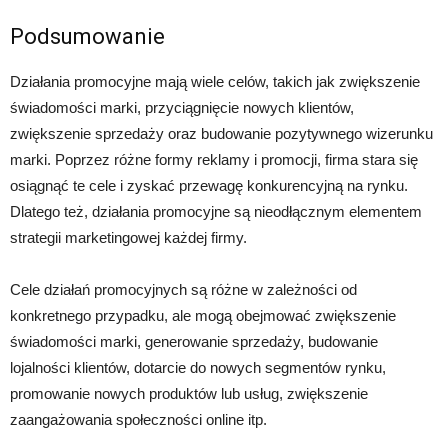
Podsumowanie
Działania promocyjne mają wiele celów, takich jak zwiększenie
świadomości marki, przyciągnięcie nowych klientów,
zwiększenie sprzedaży oraz budowanie pozytywnego wizerunku
marki. Poprzez różne formy reklamy i promocji, firma stara się
osiągnąć te cele i zyskać przewagę konkurencyjną na rynku.
Dlatego też, działania promocyjne są nieodłącznym elementem
strategii marketingowej każdej firmy.
Cele działań promocyjnych są różne w zależności od
konkretnego przypadku, ale mogą obejmować zwiększenie
świadomości marki, generowanie sprzedaży, budowanie
lojalności klientów, dotarcie do nowych segmentów rynku,
promowanie nowych produktów lub usług, zwiększenie
zaangażowania społeczności online itp.