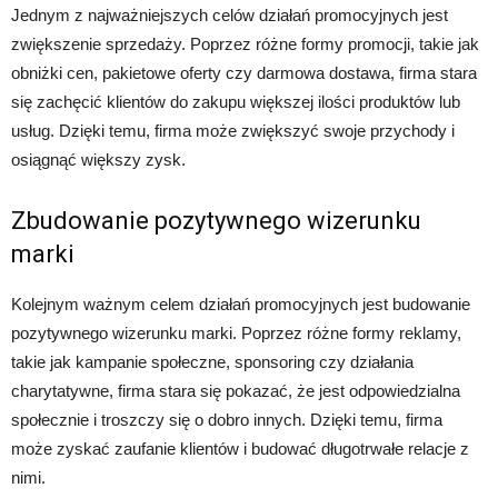
Jednym z najważniejszych celów działań promocyjnych jest
zwiększenie sprzedaży. Poprzez różne formy promocji, takie jak
obniżki cen, pakietowe oferty czy darmowa dostawa, firma stara
się zachęcić klientów do zakupu większej ilości produktów lub
usług. Dzięki temu, firma może zwiększyć swoje przychody i
osiągnąć większy zysk.
Zbudowanie pozytywnego wizerunku
marki
Kolejnym ważnym celem działań promocyjnych jest budowanie
pozytywnego wizerunku marki. Poprzez różne formy reklamy,
takie jak kampanie społeczne, sponsoring czy działania
charytatywne, firma stara się pokazać, że jest odpowiedzialna
społecznie i troszczy się o dobro innych. Dzięki temu, firma
może zyskać zaufanie klientów i budować długotrwałe relacje z
nimi.