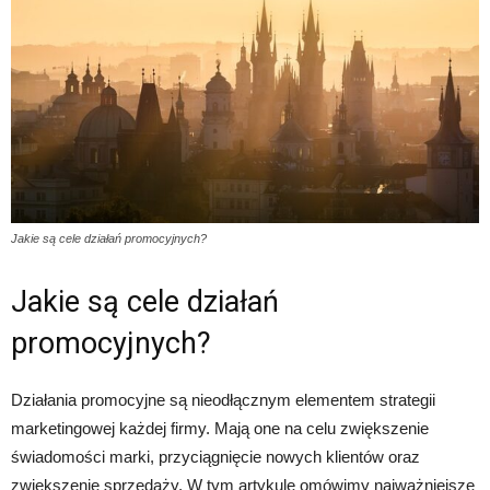
Jakie są cele działań promocyjnych?
Jakie są cele działań
promocyjnych?
Działania promocyjne są nieodłącznym elementem strategii
marketingowej każdej firmy. Mają one na celu zwiększenie
świadomości marki, przyciągnięcie nowych klientów oraz
zwiększenie sprzedaży. W tym artykule omówimy najważniejsze