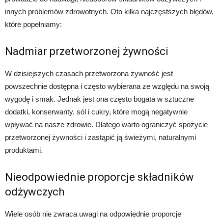
innych problemów zdrowotnych. Oto kilka najczęstszych błędów,
które popełniamy:
Nadmiar przetworzonej żywności
W dzisiejszych czasach przetworzona żywność jest
powszechnie dostępna i często wybierana ze względu na swoją
wygodę i smak. Jednak jest ona często bogata w sztuczne
dodatki, konserwanty, sól i cukry, które mogą negatywnie
wpływać na nasze zdrowie. Dlatego warto ograniczyć spożycie
przetworzonej żywności i zastąpić ją świeżymi, naturalnymi
produktami.
Nieodpowiednie proporcje składników
odżywczych
Wiele osób nie zwraca uwagi na odpowiednie proporcje