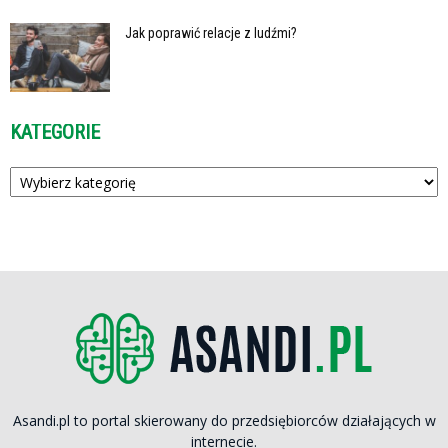
Jak poprawić relacje z ludźmi?
KATEGORIE
Kategorie
Asandi.pl to portal skierowany do przedsiębiorców działających w
internecie.