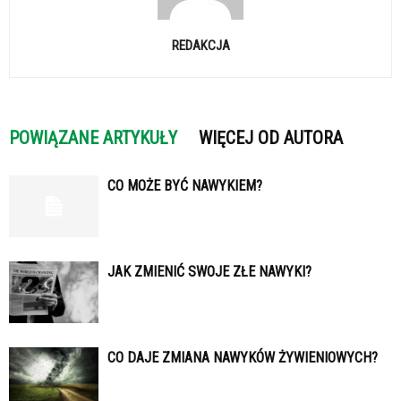
REDAKCJA
POWIĄZANE ARTYKUŁY
WIĘCEJ OD AUTORA
CO MOŻE BYĆ NAWYKIEM?
JAK ZMIENIĆ SWOJE ZŁE NAWYKI?
CO DAJE ZMIANA NAWYKÓW ŻYWIENIOWYCH?