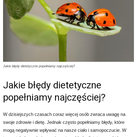
Jakie błędy dietetyczne popełniamy najczęściej?
Jakie błędy dietetyczne
popełniamy najczęściej?
W dzisiejszych czasach coraz więcej osób zwraca uwagę na
swoje zdrowie i dietę. Jednak często popełniamy błędy, które
mogą negatywnie wpływać na nasze ciało i samopoczucie. W