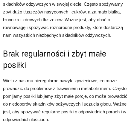
składników odżywczych w swojej diecie. Często spożywamy
zbyt dużo tłuszczów nasyconych i cukrów, a za mało białka,
błonnika i zdrowych tłuszczów. Ważne jest, aby dbać o
równowagę i spożywać różnorodne produkty, które dostarczą
nam wszystkich niezbędnych składników odżywczych.
Brak regularności i zbyt małe
posiłki
Wielu z nas ma nieregularne nawyki żywieniowe, co może
prowadzić do problemów z trawieniem i metabolizmem. Często
pomijamy posiłki lub jemy zbyt małe porcje, co może prowadzić
do niedoborów składników odżywczych i uczucia głodu. Ważne
jest, aby spożywać regularne posiłki o odpowiednich porach i w
odpowiednich ilościach.