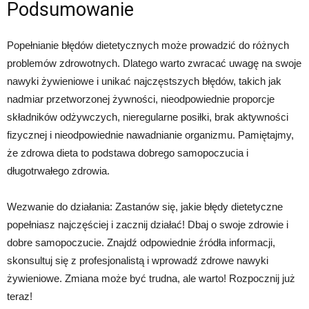
Podsumowanie
Popełnianie błędów dietetycznych może prowadzić do różnych
problemów zdrowotnych. Dlatego warto zwracać uwagę na swoje
nawyki żywieniowe i unikać najczęstszych błędów, takich jak
nadmiar przetworzonej żywności, nieodpowiednie proporcje
składników odżywczych, nieregularne posiłki, brak aktywności
fizycznej i nieodpowiednie nawadnianie organizmu. Pamiętajmy,
że zdrowa dieta to podstawa dobrego samopoczucia i
długotrwałego zdrowia.
Wezwanie do działania: Zastanów się, jakie błędy dietetyczne
popełniasz najczęściej i zacznij działać! Dbaj o swoje zdrowie i
dobre samopoczucie. Znajdź odpowiednie źródła informacji,
skonsultuj się z profesjonalistą i wprowadź zdrowe nawyki
żywieniowe. Zmiana może być trudna, ale warto! Rozpocznij już
teraz!