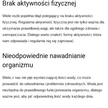
Brak aktywności fizycznej
Wiele osób popełnia błąd polegający na braku aktywności
fizycznej. Regularna aktywność fizyczna jest nie tylko ważna dla
utrzymania prawidłowej wagi, ale także dla ogólnego zdrowia i
samopoczucia. Dlatego warto znaleźć formę aktywności, która
nam odpowiada i regularnie nią się zajmować.
Nieodpowiednie nawadnianie
organizmu
Wielu z nas nie pije wystarczającej ilości wody, co może
prowadzić do odwodnienia i problemów zdrowotnych. Woda jest
niezbędna do prawidłowego funkcjonowania organizmu, dlatego
ważne jest, aby pić odpowiednią ilość wody każdego dnia.