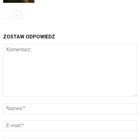
ZOSTAW ODPOWIEDŹ