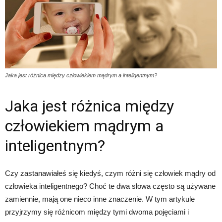
Jaka jest różnica między człowiekiem mądrym a inteligentnym?
Jaka jest różnica między
człowiekiem mądrym a
inteligentnym?
Czy zastanawiałeś się kiedyś, czym różni się człowiek mądry od
człowieka inteligentnego? Choć te dwa słowa często są używane
zamiennie, mają one nieco inne znaczenie. W tym artykule
przyjrzymy się różnicom między tymi dwoma pojęciami i