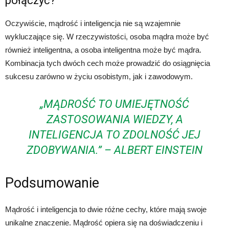
połączyć?
Oczywiście, mądrość i inteligencja nie są wzajemnie
wykluczające się. W rzeczywistości, osoba mądra może być
również inteligentna, a osoba inteligentna może być mądra.
Kombinacja tych dwóch cech może prowadzić do osiągnięcia
sukcesu zarówno w życiu osobistym, jak i zawodowym.
„MĄDROŚĆ TO UMIEJĘTNOŚĆ
ZASTOSOWANIA WIEDZY, A
INTELIGENCJA TO ZDOLNOŚĆ JEJ
ZDOBYWANIA.” – ALBERT EINSTEIN
Podsumowanie
Mądrość i inteligencja to dwie różne cechy, które mają swoje
unikalne znaczenie. Mądrość opiera się na doświadczeniu i