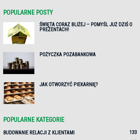
POPULARNE POSTY
ŚWIĘTA CORAZ BLIŻEJ – POMYŚL JUŻ DZIŚ O
PREZENTACH!
POŻYCZKA POZABANKOWA
JAK OTWORZYĆ PIEKARNIĘ?
POPULARNE KATEGORIE
133
BUDOWANIE RELACJI Z KLIENTAMI