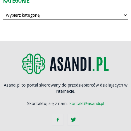
KATEGORIE
Kategorie
Asandi.pl to portal skierowany do przedsiębiorców działających w
internecie.
Skontaktuj się z nami:
kontakt@asandi.pl