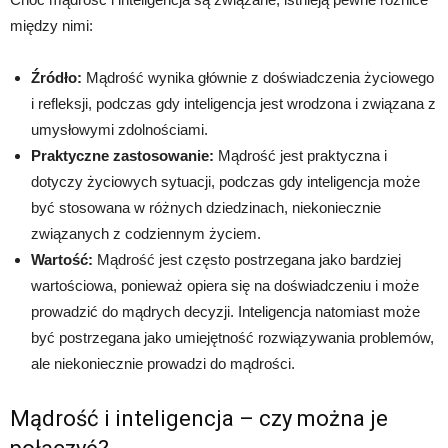
między nimi:
Źródło:
Mądrość wynika głównie z doświadczenia życiowego
i refleksji, podczas gdy inteligencja jest wrodzona i związana z
umysłowymi zdolnościami.
Praktyczne zastosowanie:
Mądrość jest praktyczna i
dotyczy życiowych sytuacji, podczas gdy inteligencja może
być stosowana w różnych dziedzinach, niekoniecznie
związanych z codziennym życiem.
Wartość:
Mądrość jest często postrzegana jako bardziej
wartościowa, ponieważ opiera się na doświadczeniu i może
prowadzić do mądrych decyzji. Inteligencja natomiast może
być postrzegana jako umiejętność rozwiązywania problemów,
ale niekoniecznie prowadzi do mądrości.
Mądrość i inteligencja – czy można je