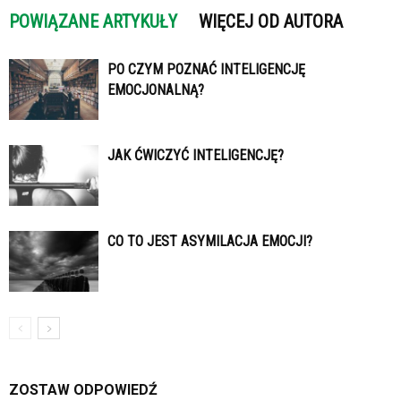
POWIĄZANE ARTYKUŁY
WIĘCEJ OD AUTORA
PO CZYM POZNAĆ INTELIGENCJĘ
EMOCJONALNĄ?
JAK ĆWICZYĆ INTELIGENCJĘ?
CO TO JEST ASYMILACJA EMOCJI?
ZOSTAW ODPOWIEDŹ