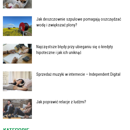
Jak deszczownie szpulowe pomagają oszczędzać
wodę i zwiększać plony?
Najczęstsze błędy przy ubieganiu się o kredyty
hipoteczne i jak ich uniknąć
Sprzedaż muzyki w internecie – Independent Digital
Jak poprawić relacje z ludźmi?