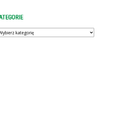
ATEGORIE
tegorie