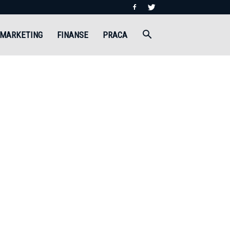
MARKETING
FINANSE
PRACA