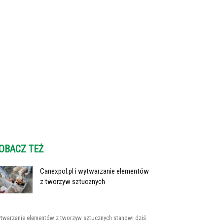
OBACZ TEŻ
Canexpol.pl i wytwarzanie elementów
z tworzyw sztucznych
twarzanie elementów z tworzyw sztucznych stanowi dziś