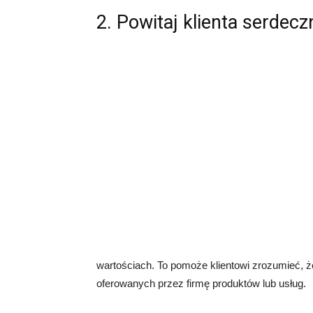
2. Powitaj klienta serdecz
wartościach. To pomoże klientowi zrozumieć, że
oferowanych przez firmę produktów lub usług.