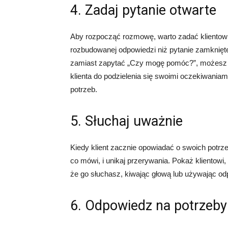
4. Zadaj pytanie otwarte
Aby rozpocząć rozmowę, warto zadać klientowi 
rozbudowanej odpowiedzi niż pytanie zamknięte,
zamiast zapytać „Czy mogę pomóc?”, możesz 
klienta do podzielenia się swoimi oczekiwaniami
potrzeb.
5. Słuchaj uważnie
Kiedy klient zacznie opowiadać o swoich potrze
co mówi, i unikaj przerywania. Pokaż klientowi,
że go słuchasz, kiwając głową lub używając od
6. Odpowiedz na potrzeby 