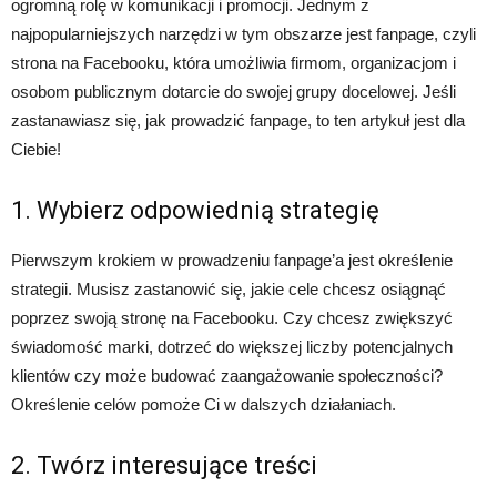
ogromną rolę w komunikacji i promocji. Jednym z
najpopularniejszych narzędzi w tym obszarze jest fanpage, czyli
strona na Facebooku, która umożliwia firmom, organizacjom i
osobom publicznym dotarcie do swojej grupy docelowej. Jeśli
zastanawiasz się, jak prowadzić fanpage, to ten artykuł jest dla
Ciebie!
1. Wybierz odpowiednią strategię
Pierwszym krokiem w prowadzeniu fanpage’a jest określenie
strategii. Musisz zastanowić się, jakie cele chcesz osiągnąć
poprzez swoją stronę na Facebooku. Czy chcesz zwiększyć
świadomość marki, dotrzeć do większej liczby potencjalnych
klientów czy może budować zaangażowanie społeczności?
Określenie celów pomoże Ci w dalszych działaniach.
2. Twórz interesujące treści