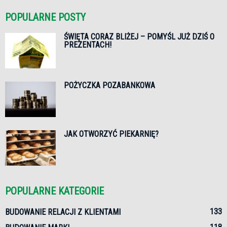
POPULARNE POSTY
ŚWIĘTA CORAZ BLIŻEJ – POMYŚL JUŻ DZIŚ O
PREZENTACH!
POŻYCZKA POZABANKOWA
JAK OTWORZYĆ PIEKARNIĘ?
POPULARNE KATEGORIE
133
BUDOWANIE RELACJI Z KLIENTAMI