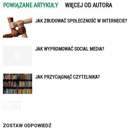
POWIĄZANE ARTYKUŁY
WIĘCEJ OD AUTORA
JAK ZBUDOWAĆ SPOŁECZNOŚĆ W INTERNECIE?
JAK WYPROMOWAĆ SOCIAL MEDIA?
JAK PRZYCIĄGNĄĆ CZYTELNIKA?
ZOSTAW ODPOWIEDŹ