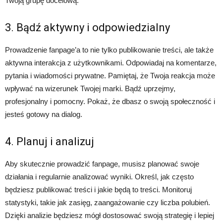
Twoją grupę docelową.
3. Bądź aktywny i odpowiedzialny
Prowadzenie fanpage’a to nie tylko publikowanie treści, ale także
aktywna interakcja z użytkownikami. Odpowiadaj na komentarze,
pytania i wiadomości prywatne. Pamiętaj, że Twoja reakcja może
wpływać na wizerunek Twojej marki. Bądź uprzejmy,
profesjonalny i pomocny. Pokaż, że dbasz o swoją społeczność i
jesteś gotowy na dialog.
4. Planuj i analizuj
Aby skutecznie prowadzić fanpage, musisz planować swoje
działania i regularnie analizować wyniki. Określ, jak często
będziesz publikować treści i jakie będą to treści. Monitoruj
statystyki, takie jak zasięg, zaangażowanie czy liczba polubień.
Dzięki analizie będziesz mógł dostosować swoją strategię i lepiej