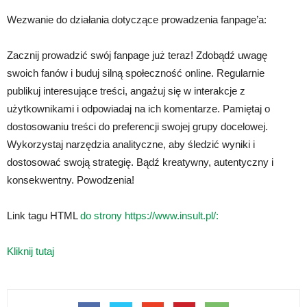
Wezwanie do działania dotyczące prowadzenia fanpage’a:
Zacznij prowadzić swój fanpage już teraz! Zdobądź uwagę
swoich fanów i buduj silną społeczność online. Regularnie
publikuj interesujące treści, angażuj się w interakcje z
użytkownikami i odpowiadaj na ich komentarze. Pamiętaj o
dostosowaniu treści do preferencji swojej grupy docelowej.
Wykorzystaj narzędzia analityczne, aby śledzić wyniki i
dostosować swoją strategię. Bądź kreatywny, autentyczny i
konsekwentny. Powodzenia!
Link tagu HTML
do strony https://www.insult.pl/:
Kliknij tutaj