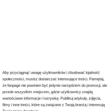
Aby przyciągnąć uwagę użytkowników i zbudować lojalność
społeczności, musisz dostarczać interesujące treści. Pamiętaj,
że fanpage nie powinien być jedynie narzędziem do promocji, ale
przede wszystkim miejscem, gdzie użytkownicy znajdą
wartościowe informacje i rozrywkę. Publikuj artykuły, zdjęcia,
filmy i inne treści, które są związane z Twoją branżą i interesują