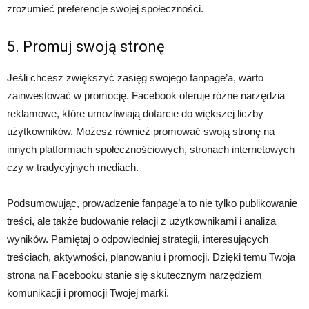
zrozumieć preferencje swojej społeczności.
5. Promuj swoją stronę
Jeśli chcesz zwiększyć zasięg swojego fanpage’a, warto
zainwestować w promocję. Facebook oferuje różne narzędzia
reklamowe, które umożliwiają dotarcie do większej liczby
użytkowników. Możesz również promować swoją stronę na
innych platformach społecznościowych, stronach internetowych
czy w tradycyjnych mediach.
Podsumowując, prowadzenie fanpage’a to nie tylko publikowanie
treści, ale także budowanie relacji z użytkownikami i analiza
wyników. Pamiętaj o odpowiedniej strategii, interesujących
treściach, aktywności, planowaniu i promocji. Dzięki temu Twoja
strona na Facebooku stanie się skutecznym narzędziem
komunikacji i promocji Twojej marki.