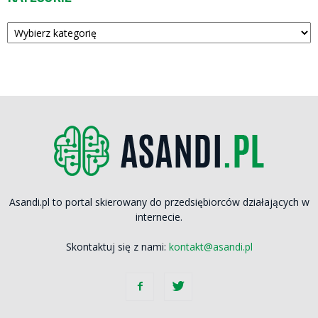
Kategorie
Asandi.pl to portal skierowany do przedsiębiorców działających w
internecie.
Skontaktuj się z nami:
kontakt@asandi.pl