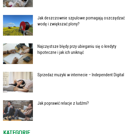
Jak deszczownie szpulowe pomagają oszczędzać
wodę i zwiększać plony?
Najczęstsze błędy przy ubieganiu się o kredyty
hipoteczne i jak ich uniknąć
Sprzedaż muzyki w internecie – Independent Digital
Jak poprawić relacje z ludźmi?
KATEGORIE