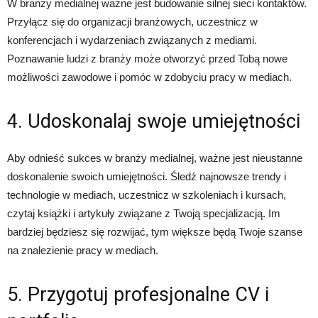
W branży medialnej ważne jest budowanie silnej sieci kontaktów.
Przyłącz się do organizacji branżowych, uczestnicz w
konferencjach i wydarzeniach związanych z mediami.
Poznawanie ludzi z branży może otworzyć przed Tobą nowe
możliwości zawodowe i pomóc w zdobyciu pracy w mediach.
4. Udoskonalaj swoje umiejętności
Aby odnieść sukces w branży medialnej, ważne jest nieustanne
doskonalenie swoich umiejętności. Śledź najnowsze trendy i
technologie w mediach, uczestnicz w szkoleniach i kursach,
czytaj książki i artykuły związane z Twoją specjalizacją. Im
bardziej będziesz się rozwijać, tym większe będą Twoje szanse
na znalezienie pracy w mediach.
5. Przygotuj profesjonalne CV i