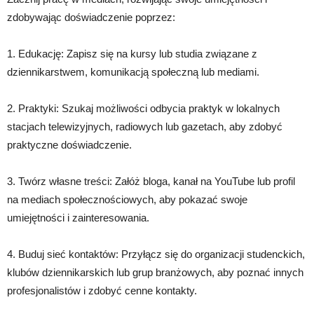
zdobywając doświadczenie poprzez:
1. Edukację: Zapisz się na kursy lub studia związane z
dziennikarstwem, komunikacją społeczną lub mediami.
2. Praktyki: Szukaj możliwości odbycia praktyk w lokalnych
stacjach telewizyjnych, radiowych lub gazetach, aby zdobyć
praktyczne doświadczenie.
3. Twórz własne treści: Załóż bloga, kanał na YouTube lub profil
na mediach społecznościowych, aby pokazać swoje
umiejętności i zainteresowania.
4. Buduj sieć kontaktów: Przyłącz się do organizacji studenckich,
klubów dziennikarskich lub grup branżowych, aby poznać innych
profesjonalistów i zdobyć cenne kontakty.