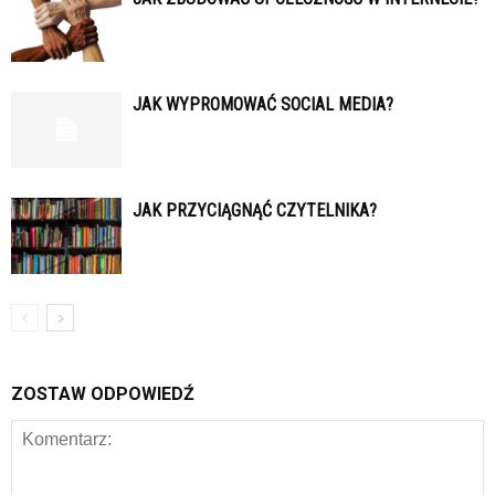
JAK WYPROMOWAĆ SOCIAL MEDIA?
JAK PRZYCIĄGNĄĆ CZYTELNIKA?
ZOSTAW ODPOWIEDŹ