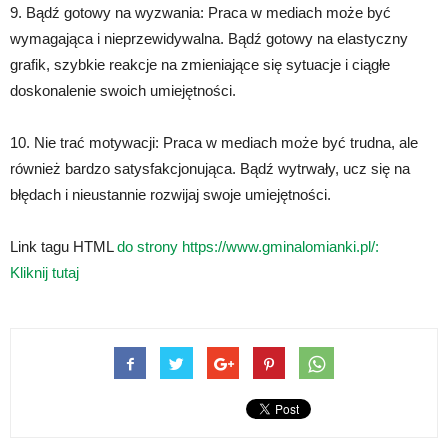
9. Bądź gotowy na wyzwania: Praca w mediach może być
wymagająca i nieprzewidywalna. Bądź gotowy na elastyczny
grafik, szybkie reakcje na zmieniające się sytuacje i ciągłe
doskonalenie swoich umiejętności.
10. Nie trać motywacji: Praca w mediach może być trudna, ale
również bardzo satysfakcjonująca. Bądź wytrwały, ucz się na
błędach i nieustannie rozwijaj swoje umiejętności.
Link tagu HTML
do strony https://www.gminalomianki.pl/:
Kliknij tutaj