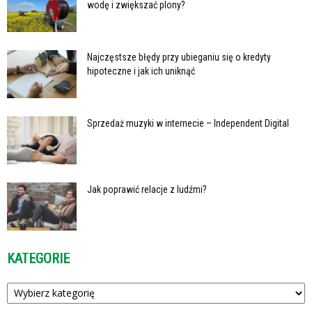
wodę i zwiększać plony?
Najczęstsze błędy przy ubieganiu się o kredyty
hipoteczne i jak ich uniknąć
Sprzedaż muzyki w internecie – Independent Digital
Jak poprawić relacje z ludźmi?
KATEGORIE
Kategorie