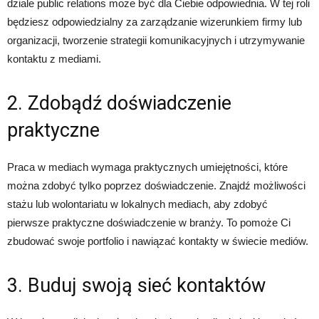
dziale public relations może być dla Ciebie odpowiednia. W tej roli
będziesz odpowiedzialny za zarządzanie wizerunkiem firmy lub
organizacji, tworzenie strategii komunikacyjnych i utrzymywanie
kontaktu z mediami.
2. Zdobądź doświadczenie
praktyczne
Praca w mediach wymaga praktycznych umiejętności, które
można zdobyć tylko poprzez doświadczenie. Znajdź możliwości
stażu lub wolontariatu w lokalnych mediach, aby zdobyć
pierwsze praktyczne doświadczenie w branży. To pomoże Ci
zbudować swoje portfolio i nawiązać kontakty w świecie mediów.
3. Buduj swoją sieć kontaktów