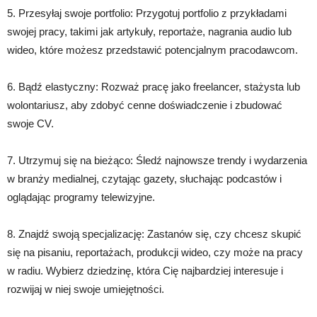
5. Przesyłaj swoje portfolio: Przygotuj portfolio z przykładami
swojej pracy, takimi jak artykuły, reportaże, nagrania audio lub
wideo, które możesz przedstawić potencjalnym pracodawcom.
6. Bądź elastyczny: Rozważ pracę jako freelancer, stażysta lub
wolontariusz, aby zdobyć cenne doświadczenie i zbudować
swoje CV.
7. Utrzymuj się na bieżąco: Śledź najnowsze trendy i wydarzenia
w branży medialnej, czytając gazety, słuchając podcastów i
oglądając programy telewizyjne.
8. Znajdź swoją specjalizację: Zastanów się, czy chcesz skupić
się na pisaniu, reportażach, produkcji wideo, czy może na pracy
w radiu. Wybierz dziedzinę, która Cię najbardziej interesuje i
rozwijaj w niej swoje umiejętności.