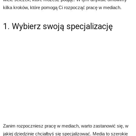
kilka kroków, które pomogą Ci rozpocząć pracę w mediach.
1. Wybierz swoją specjalizację
Zanim rozpoczniesz pracę w mediach, warto zastanowić się, w
jakiej dziedzinie chciałbyś się specjalizować. Media to szerokie