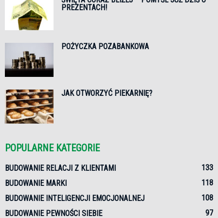
PREZENTACH!
POŻYCZKA POZABANKOWA
JAK OTWORZYĆ PIEKARNIĘ?
POPULARNE KATEGORIE
133
BUDOWANIE RELACJI Z KLIENTAMI
118
BUDOWANIE MARKI
108
BUDOWANIE INTELIGENCJI EMOCJONALNEJ
97
BUDOWANIE PEWNOŚCI SIEBIE