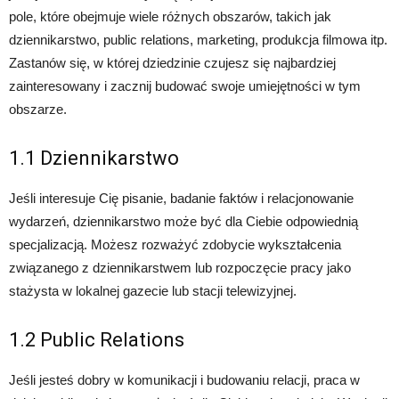
pole, które obejmuje wiele różnych obszarów, takich jak
dziennikarstwo, public relations, marketing, produkcja filmowa itp.
Zastanów się, w której dziedzinie czujesz się najbardziej
zainteresowany i zacznij budować swoje umiejętności w tym
obszarze.
1.1 Dziennikarstwo
Jeśli interesuje Cię pisanie, badanie faktów i relacjonowanie
wydarzeń, dziennikarstwo może być dla Ciebie odpowiednią
specjalizacją. Możesz rozważyć zdobycie wykształcenia
związanego z dziennikarstwem lub rozpoczęcie pracy jako
stażysta w lokalnej gazecie lub stacji telewizyjnej.
1.2 Public Relations
Jeśli jesteś dobry w komunikacji i budowaniu relacji, praca w