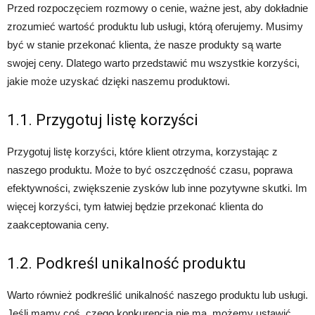
Przed rozpoczęciem rozmowy o cenie, ważne jest, aby dokładnie
zrozumieć wartość produktu lub usługi, którą oferujemy. Musimy
być w stanie przekonać klienta, że nasze produkty są warte
swojej ceny. Dlatego warto przedstawić mu wszystkie korzyści,
jakie może uzyskać dzięki naszemu produktowi.
1.1. Przygotuj listę korzyści
Przygotuj listę korzyści, które klient otrzyma, korzystając z
naszego produktu. Może to być oszczędność czasu, poprawa
efektywności, zwiększenie zysków lub inne pozytywne skutki. Im
więcej korzyści, tym łatwiej będzie przekonać klienta do
zaakceptowania ceny.
1.2. Podkreśl unikalność produktu
Warto również podkreślić unikalność naszego produktu lub usługi.
Jeśli mamy coś, czego konkurencja nie ma, możemy ustawić