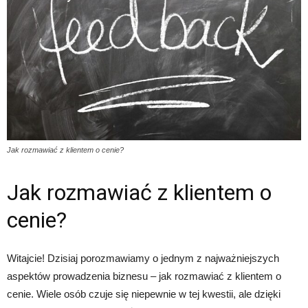
Jak rozmawiać z klientem o cenie?
Jak rozmawiać z klientem o
cenie?
Witajcie! Dzisiaj porozmawiamy o jednym z najważniejszych
aspektów prowadzenia biznesu – jak rozmawiać z klientem o
cenie. Wiele osób czuje się niepewnie w tej kwestii, ale dzięki