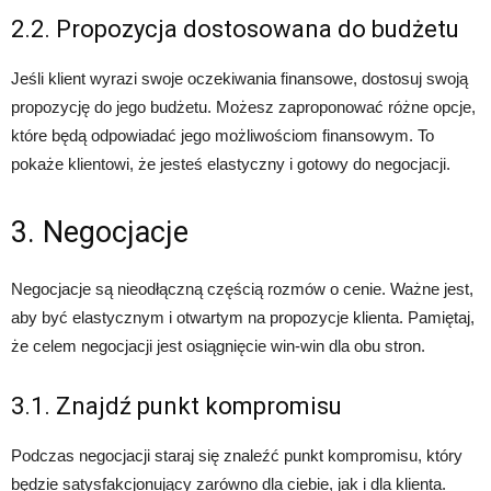
2.2. Propozycja dostosowana do budżetu
Jeśli klient wyrazi swoje oczekiwania finansowe, dostosuj swoją
propozycję do jego budżetu. Możesz zaproponować różne opcje,
które będą odpowiadać jego możliwościom finansowym. To
pokaże klientowi, że jesteś elastyczny i gotowy do negocjacji.
3. Negocjacje
Negocjacje są nieodłączną częścią rozmów o cenie. Ważne jest,
aby być elastycznym i otwartym na propozycje klienta. Pamiętaj,
że celem negocjacji jest osiągnięcie win-win dla obu stron.
3.1. Znajdź punkt kompromisu
Podczas negocjacji staraj się znaleźć punkt kompromisu, który
będzie satysfakcjonujący zarówno dla ciebie, jak i dla klienta.