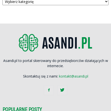
Asandi.pl to portal skierowany do przedsiębiorców działających w
internecie.
Skontaktuj się z nami:
kontakt@asandi.pl
POPULARNE POSTY