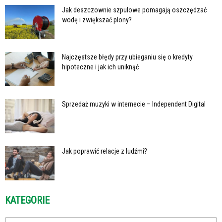
Jak deszczownie szpulowe pomagają oszczędzać
wodę i zwiększać plony?
Najczęstsze błędy przy ubieganiu się o kredyty
hipoteczne i jak ich uniknąć
Sprzedaż muzyki w internecie – Independent Digital
Jak poprawić relacje z ludźmi?
KATEGORIE
Kategorie