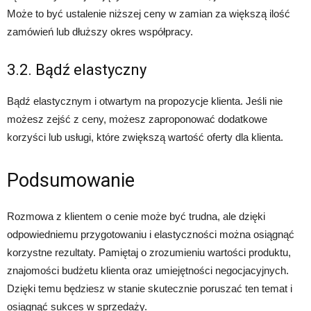
Może to być ustalenie niższej ceny w zamian za większą ilość
zamówień lub dłuższy okres współpracy.
3.2. Bądź elastyczny
Bądź elastycznym i otwartym na propozycje klienta. Jeśli nie
możesz zejść z ceny, możesz zaproponować dodatkowe
korzyści lub usługi, które zwiększą wartość oferty dla klienta.
Podsumowanie
Rozmowa z klientem o cenie może być trudna, ale dzięki
odpowiedniemu przygotowaniu i elastyczności można osiągnąć
korzystne rezultaty. Pamiętaj o zrozumieniu wartości produktu,
znajomości budżetu klienta oraz umiejętności negocjacyjnych.
Dzięki temu będziesz w stanie skutecznie poruszać ten temat i
osiągnąć sukces w sprzedaży.