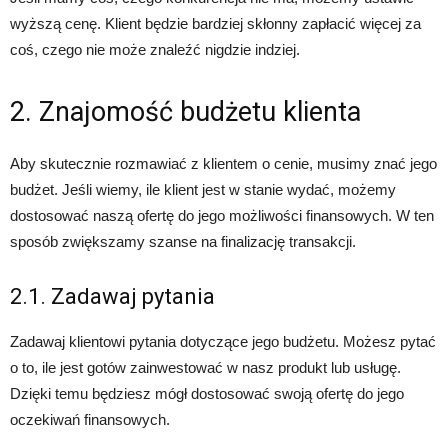
wyższą cenę. Klient będzie bardziej skłonny zapłacić więcej za
coś, czego nie może znaleźć nigdzie indziej.
2. Znajomość budżetu klienta
Aby skutecznie rozmawiać z klientem o cenie, musimy znać jego
budżet. Jeśli wiemy, ile klient jest w stanie wydać, możemy
dostosować naszą ofertę do jego możliwości finansowych. W ten
sposób zwiększamy szanse na finalizację transakcji.
2.1. Zadawaj pytania
Zadawaj klientowi pytania dotyczące jego budżetu. Możesz pytać
o to, ile jest gotów zainwestować w nasz produkt lub usługę.
Dzięki temu będziesz mógł dostosować swoją ofertę do jego
oczekiwań finansowych.