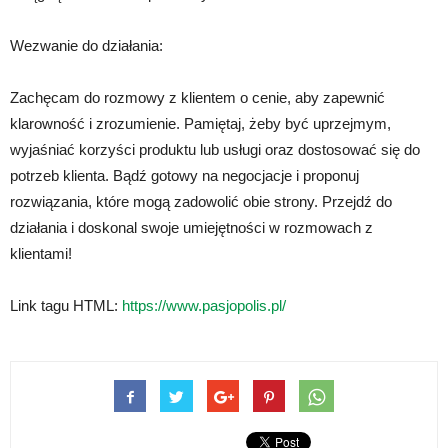
Wezwanie do działania:
Zachęcam do rozmowy z klientem o cenie, aby zapewnić
klarowność i zrozumienie. Pamiętaj, żeby być uprzejmym,
wyjaśniać korzyści produktu lub usługi oraz dostosować się do
potrzeb klienta. Bądź gotowy na negocjacje i proponuj
rozwiązania, które mogą zadowolić obie strony. Przejdź do
działania i doskonal swoje umiejętności w rozmowach z
klientami!
Link tagu HTML:
https://www.pasjopolis.pl/