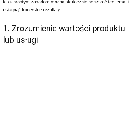
kilku prostym zasadom można skutecznie poruszać ten temat i
osiągnąć korzystne rezultaty.
1. Zrozumienie wartości produktu
lub usługi