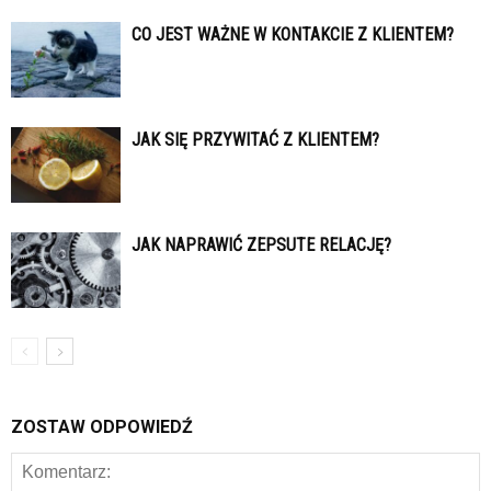
CO JEST WAŻNE W KONTAKCIE Z KLIENTEM?
JAK SIĘ PRZYWITAĆ Z KLIENTEM?
JAK NAPRAWIĆ ZEPSUTE RELACJĘ?
ZOSTAW ODPOWIEDŹ