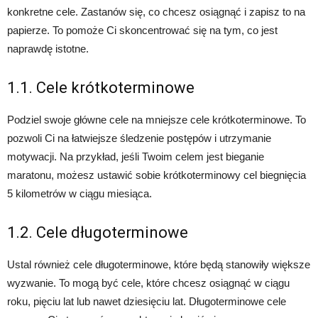
konkretne cele. Zastanów się, co chcesz osiągnąć i zapisz to na
papierze. To pomoże Ci skoncentrować się na tym, co jest
naprawdę istotne.
1.1. Cele krótkoterminowe
Podziel swoje główne cele na mniejsze cele krótkoterminowe. To
pozwoli Ci na łatwiejsze śledzenie postępów i utrzymanie
motywacji. Na przykład, jeśli Twoim celem jest bieganie
maratonu, możesz ustawić sobie krótkoterminowy cel biegnięcia
5 kilometrów w ciągu miesiąca.
1.2. Cele długoterminowe
Ustal również cele długoterminowe, które będą stanowiły większe
wyzwanie. To mogą być cele, które chcesz osiągnąć w ciągu
roku, pięciu lat lub nawet dziesięciu lat. Długoterminowe cele