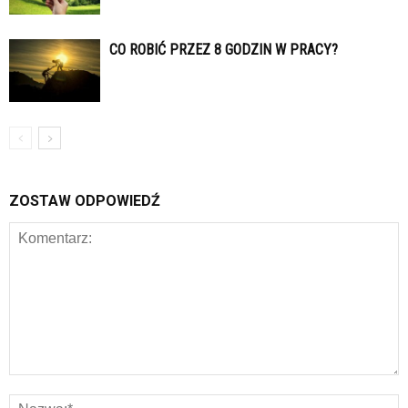
CO ROBIĆ PRZEZ 8 GODZIN W PRACY?
ZOSTAW ODPOWIEDŹ