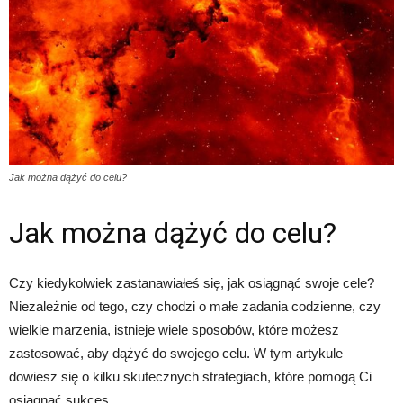
Jak można dążyć do celu?
Jak można dążyć do celu?
Czy kiedykolwiek zastanawiałeś się, jak osiągnąć swoje cele?
Niezależnie od tego, czy chodzi o małe zadania codzienne, czy
wielkie marzenia, istnieje wiele sposobów, które możesz
zastosować, aby dążyć do swojego celu. W tym artykule
dowiesz się o kilku skutecznych strategiach, które pomogą Ci
osiągnąć sukces.