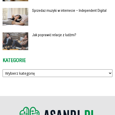
Sprzedaż muzyki w internecie – Independent Digital
Jak poprawić relacje z ludźmi?
KATEGORIE
Kategorie