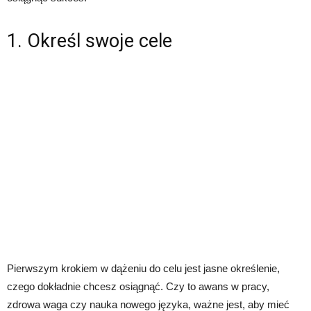
1. Określ swoje cele
Pierwszym krokiem w dążeniu do celu jest jasne określenie,
czego dokładnie chcesz osiągnąć. Czy to awans w pracy,
zdrowa waga czy nauka nowego języka, ważne jest, aby mieć