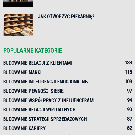
JAK OTWORZYĆ PIEKARNIĘ?
POPULARNE KATEGORIE
133
BUDOWANIE RELACJI Z KLIENTAMI
118
BUDOWANIE MARKI
108
BUDOWANIE INTELIGENCJI EMOCJONALNEJ
97
BUDOWANIE PEWNOŚCI SIEBIE
94
BUDOWANIE WSPÓŁPRACY Z INFLUENCERAMI
90
BUDOWANIE RELACJI WIRTUALNYCH
87
BUDOWANIE STRATEGII SPRZEDAŻOWYCH
82
BUDOWANIE KARIERY