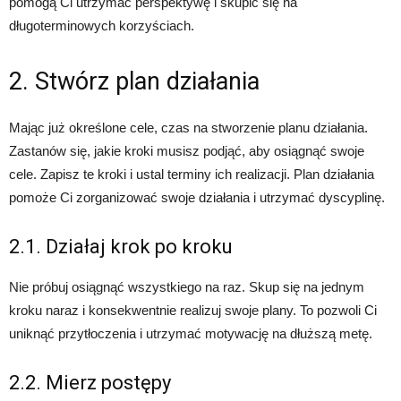
pomogą Ci utrzymać perspektywę i skupić się na
długoterminowych korzyściach.
2. Stwórz plan działania
Mając już określone cele, czas na stworzenie planu działania.
Zastanów się, jakie kroki musisz podjąć, aby osiągnąć swoje
cele. Zapisz te kroki i ustal terminy ich realizacji. Plan działania
pomoże Ci zorganizować swoje działania i utrzymać dyscyplinę.
2.1. Działaj krok po kroku
Nie próbuj osiągnąć wszystkiego na raz. Skup się na jednym
kroku naraz i konsekwentnie realizuj swoje plany. To pozwoli Ci
uniknąć przytłoczenia i utrzymać motywację na dłuższą metę.
2.2. Mierz postępy