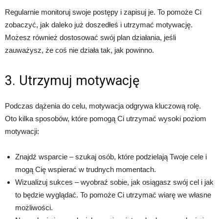
Regularnie monitoruj swoje postępy i zapisuj je. To pomoże Ci
zobaczyć, jak daleko już doszedłeś i utrzymać motywację.
Możesz również dostosować swój plan działania, jeśli
zauważysz, że coś nie działa tak, jak powinno.
3. Utrzymuj motywację
Podczas dążenia do celu, motywacja odgrywa kluczową rolę.
Oto kilka sposobów, które pomogą Ci utrzymać wysoki poziom
motywacji:
Znajdź wsparcie – szukaj osób, które podzielają Twoje cele i
mogą Cię wspierać w trudnych momentach.
Wizualizuj sukces – wyobraź sobie, jak osiągasz swój cel i jak
to będzie wyglądać. To pomoże Ci utrzymać wiarę we własne
możliwości.