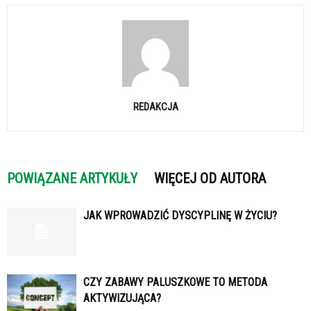
REDAKCJA
POWIĄZANE ARTYKUŁY
WIĘCEJ OD AUTORA
JAK WPROWADZIĆ DYSCYPLINĘ W ŻYCIU?
CZY ZABAWY PALUSZKOWE TO METODA
AKTYWIZUJĄCA?