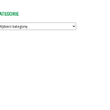
ATEGORIE
tegorie