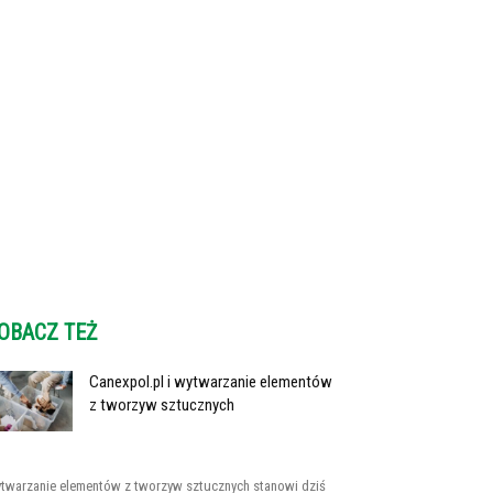
OBACZ TEŻ
Canexpol.pl i wytwarzanie elementów
z tworzyw sztucznych
twarzanie elementów z tworzyw sztucznych stanowi dziś