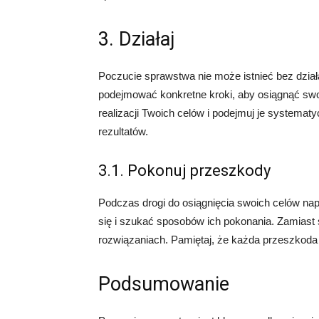
3. Działaj
Poczucie sprawstwa nie może istnieć bez dział
podejmować konkretne kroki, aby osiągnąć swoj
realizacji Twoich celów i podejmuj je systemat
rezultatów.
3.1. Pokonuj przeszkody
Podczas drogi do osiągnięcia swoich celów na
się i szukać sposobów ich pokonania. Zamiast 
rozwiązaniach. Pamiętaj, że każda przeszkoda
Podsumowanie