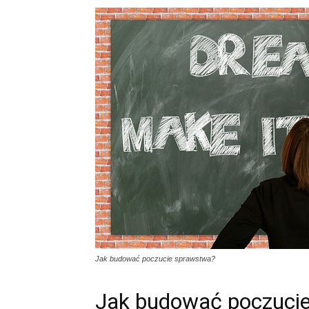
Jak budować poczucie sprawstwa?
Jak budować poczuci