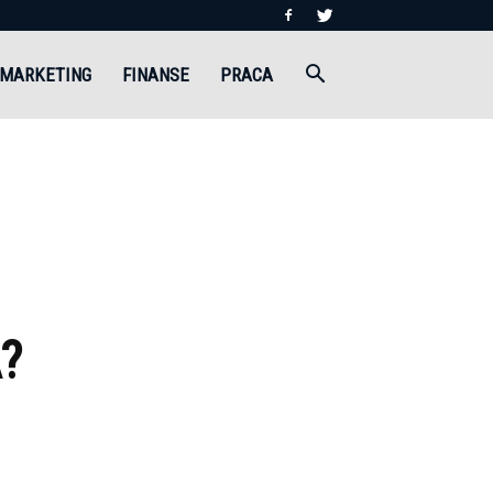
MARKETING
FINANSE
PRACA
?