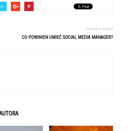
ter
Następny artykuł
CO POWINIEN UMIEĆ SOCIAL MEDIA MANAGER?
 AUTORA