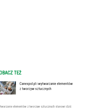
OBACZ TEŻ
Canexpol.pl i wytwarzanie elementów
z tworzyw sztucznych
twarzanie elementów z tworzyw sztucznych stanowi dziś