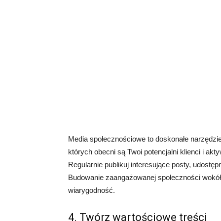
Media społecznościowe to doskonałe narzędzie 
których obecni są Twoi potencjalni klienci i ak
Regularnie publikuj interesujące posty, udostęp
Budowanie zaangażowanej społeczności wokół 
wiarygodność.
4. Twórz wartościowe treści