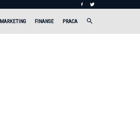
MARKETING
FINANSE
PRACA