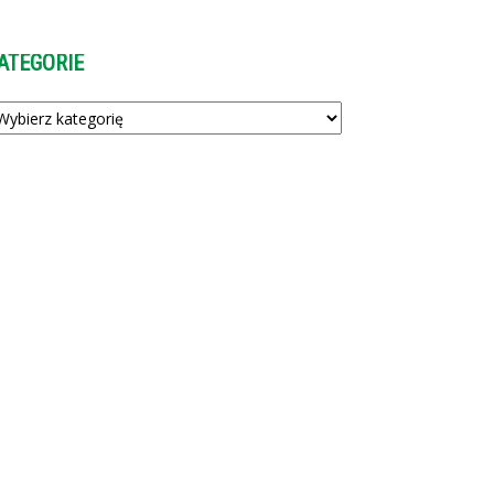
ATEGORIE
tegorie