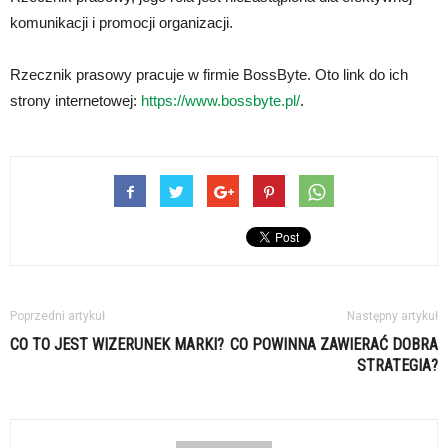
komunikacji i promocji organizacji.
Rzecznik prasowy pracuje w firmie BossByte. Oto link do ich
strony internetowej:
https://www.bossbyte.pl/
.
Poprzedni artykuł
Następny artykuł
CO TO JEST WIZERUNEK MARKI?
CO POWINNA ZAWIERAĆ DOBRA
STRATEGIA?