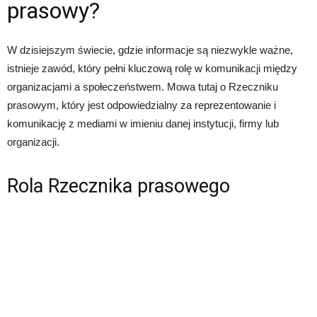
prasowy?
W dzisiejszym świecie, gdzie informacje są niezwykle ważne,
istnieje zawód, który pełni kluczową rolę w komunikacji między
organizacjami a społeczeństwem. Mowa tutaj o Rzeczniku
prasowym, który jest odpowiedzialny za reprezentowanie i
komunikację z mediami w imieniu danej instytucji, firmy lub
organizacji.
Rola Rzecznika prasowego