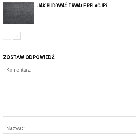
JAK BUDOWAĆ TRWAŁE RELACJE?
ZOSTAW ODPOWIEDŹ