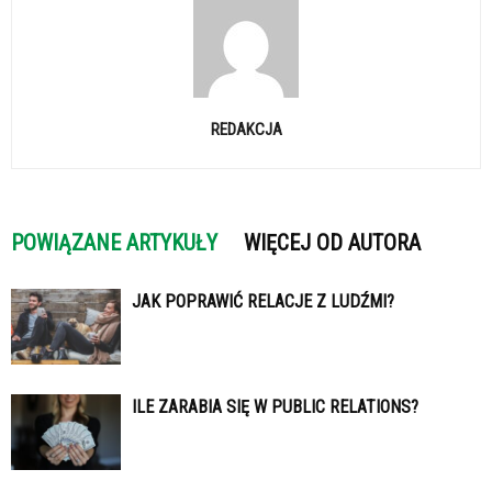
REDAKCJA
POWIĄZANE ARTYKUŁY
WIĘCEJ OD AUTORA
JAK POPRAWIĆ RELACJE Z LUDŹMI?
ILE ZARABIA SIĘ W PUBLIC RELATIONS?