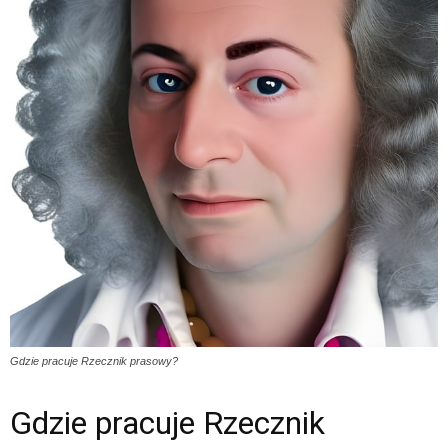
Gdzie pracuje Rzecznik prasowy?
Gdzie pracuje Rzecznik