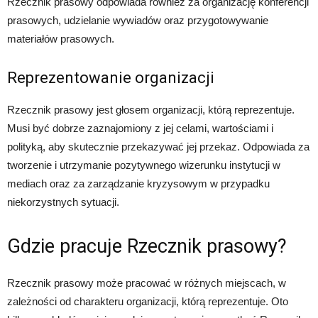
Rzecznik prasowy odpowiada również za organizację konferencji
prasowych, udzielanie wywiadów oraz przygotowywanie
materiałów prasowych.
Reprezentowanie organizacji
Rzecznik prasowy jest głosem organizacji, którą reprezentuje.
Musi być dobrze zaznajomiony z jej celami, wartościami i
polityką, aby skutecznie przekazywać jej przekaz. Odpowiada za
tworzenie i utrzymanie pozytywnego wizerunku instytucji w
mediach oraz za zarządzanie kryzysowym w przypadku
niekorzystnych sytuacji.
Gdzie pracuje Rzecznik prasowy?
Rzecznik prasowy może pracować w różnych miejscach, w
zależności od charakteru organizacji, którą reprezentuje. Oto