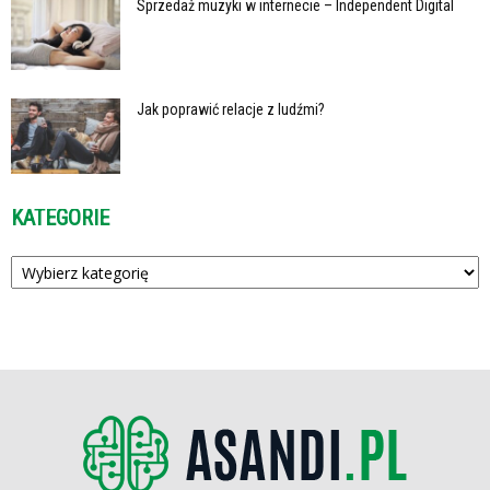
Sprzedaż muzyki w internecie – Independent Digital
Jak poprawić relacje z ludźmi?
KATEGORIE
Kategorie