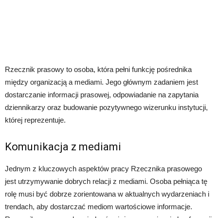
Rzecznik prasowy to osoba, która pełni funkcję pośrednika
między organizacją a mediami. Jego głównym zadaniem jest
dostarczanie informacji prasowej, odpowiadanie na zapytania
dziennikarzy oraz budowanie pozytywnego wizerunku instytucji,
której reprezentuje.
Komunikacja z mediami
Jednym z kluczowych aspektów pracy Rzecznika prasowego
jest utrzymywanie dobrych relacji z mediami. Osoba pełniąca tę
rolę musi być dobrze zorientowana w aktualnych wydarzeniach i
trendach, aby dostarczać mediom wartościowe informacje.