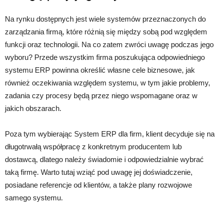
Na rynku dostępnych jest wiele systemów przeznaczonych do
zarządzania firmą, które różnią się między sobą pod względem
funkcji oraz technologii. Na co zatem zwróci uwagę podczas jego
wyboru? Przede wszystkim firma poszukująca odpowiedniego
systemu ERP powinna określić własne cele biznesowe, jak
również oczekiwania względem systemu, w tym jakie problemy,
zadania czy procesy będą przez niego wspomagane oraz w
jakich obszarach.
Poza tym wybierając System ERP dla firm, klient decyduje się na
długotrwałą współpracę z konkretnym producentem lub
dostawcą, dlatego należy świadomie i odpowiedzialnie wybrać
taką firmę. Warto tutaj wziąć pod uwagę jej doświadczenie,
posiadane referencje od klientów, a także plany rozwojowe
samego systemu.