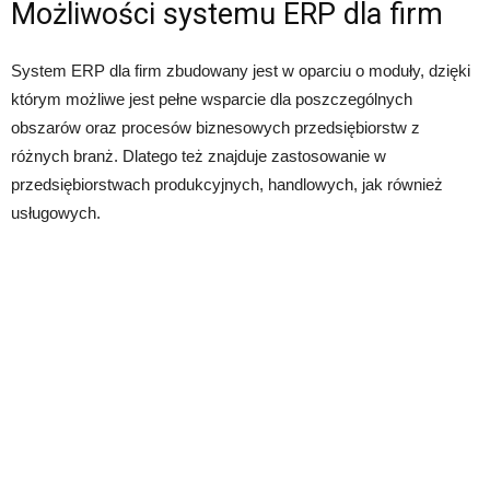
Możliwości systemu ERP dla firm
System ERP dla firm zbudowany jest w oparciu o moduły, dzięki
którym możliwe jest pełne wsparcie dla poszczególnych
obszarów oraz procesów biznesowych przedsiębiorstw z
różnych branż. Dlatego też znajduje zastosowanie w
przedsiębiorstwach produkcyjnych, handlowych, jak również
usługowych.