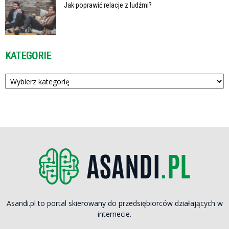
Jak poprawić relacje z ludźmi?
KATEGORIE
Kategorie
Asandi.pl to portal skierowany do przedsiębiorców działających w
internecie.