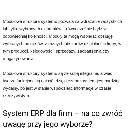
Modułowa struktura systemu pozwala na wdrażanie wszystkich
lub tylko wybranych elementów – równocześnie bądź w
odpowiedniej kolejności. Moduły te mogą wspierać obsługę
wybranych procesów, z różnych obszarów działalności firmy, w
tym produkcji, księgowości, sprzedaży, zaopatrzenia czy
magazynowania.
Modułowe struktury systemu są ze sobą integralne, a więc
tworzą funkcjonalną całość, dzięki czemu system jest bardziej
wydajny, bo jest w stanie współdzielić informacje w czasie
rzeczywistym.
System ERP dla firm – na co zwróć
uwagę przy jego wyborze?