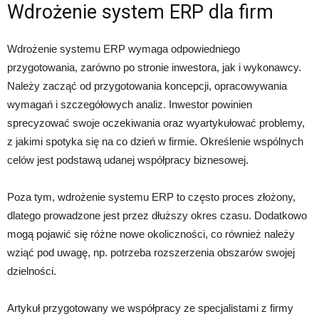
Wdrożenie system ERP dla firm
Wdrożenie systemu ERP wymaga odpowiedniego
przygotowania, zarówno po stronie inwestora, jak i wykonawcy.
Należy zacząć od przygotowania koncepcji, opracowywania
wymagań i szczegółowych analiz. Inwestor powinien
sprecyzować swoje oczekiwania oraz wyartykułować problemy,
z jakimi spotyka się na co dzień w firmie. Określenie wspólnych
celów jest podstawą udanej współpracy biznesowej.
Poza tym, wdrożenie systemu ERP to często proces złożony,
dlatego prowadzone jest przez dłuższy okres czasu. Dodatkowo
mogą pojawić się różne nowe okoliczności, co również należy
wziąć pod uwagę, np. potrzeba rozszerzenia obszarów swojej
dzielności.
Artykuł przygotowany we współpracy ze specjalistami z firmy