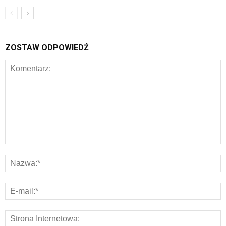
ZOSTAW ODPOWIEDŹ