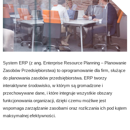
System ERP (z ang. Enterprise Resource Planning – Planowanie
Zasobów Przedsiębiorstwa) to oprogramowanie dla firm, służące
do planowania zasobów przedsiębiorstwa. ERP tworzy
interaktywne środowisko, w którym są gromadzone i
przechowywane dane, i które integruje wszystkie obszary
funkcjonowania organizacji, dzięki czemu możliwe jest
wspomaga zarządzanie zasobami oraz rozliczania ich pod kątem
maksymalnej efektywności.