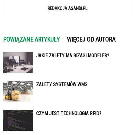
REDAKCJA ASANDI.PL
POWIĄZANE ARTYKUŁY
WIĘCEJ OD AUTORA
JAKIE ZALETY MA BIZAGI MODELER?
ZALETY SYSTEMÓW WMS
CZYM JEST TECHNOLOGIA RFID?