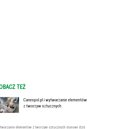
OBACZ TEŻ
Canexpol.pl i wytwarzanie elementów
z tworzyw sztucznych
twarzanie elementów z tworzyw sztucznych stanowi dziś