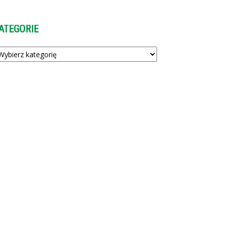
ATEGORIE
tegorie