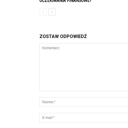
OCZEKIWANIA FINANSOWE?
ZOSTAW ODPOWIEDŹ