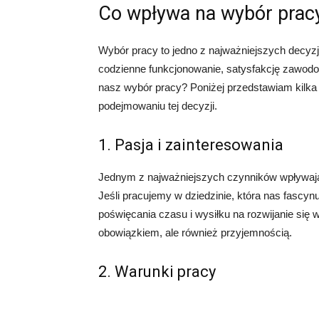
Co wpływa na wybór prac
Wybór pracy to jedno z najważniejszych decyz
codzienne funkcjonowanie, satysfakcję zawodo
nasz wybór pracy? Poniżej przedstawiam kilka 
podejmowaniu tej decyzji.
1. Pasja i zainteresowania
Jednym z najważniejszych czynników wpływając
Jeśli pracujemy w dziedzinie, która nas fascynu
poświęcania czasu i wysiłku na rozwijanie się w 
obowiązkiem, ale również przyjemnością.
2. Warunki pracy