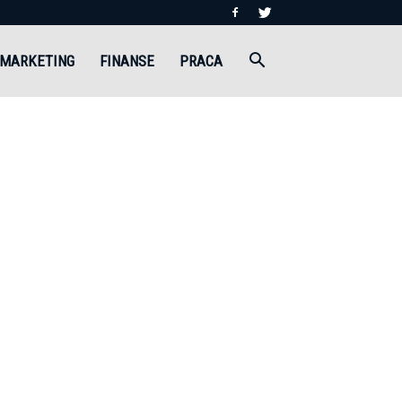
MARKETING
FINANSE
PRACA