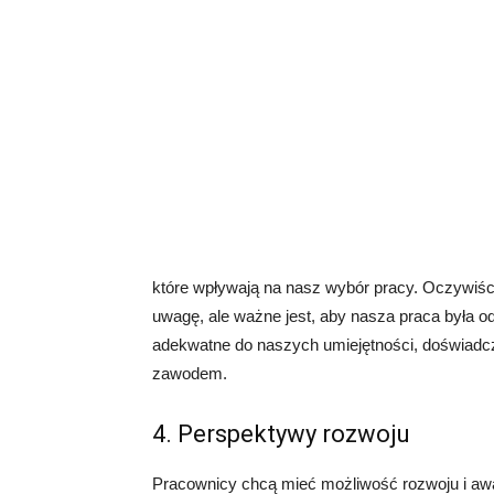
które wpływają na nasz wybór pracy. Oczywiście
uwagę, ale ważne jest, aby nasza praca była
adekwatne do naszych umiejętności, doświa
zawodem.
4. Perspektywy rozwoju
Pracownicy chcą mieć możliwość rozwoju i aw