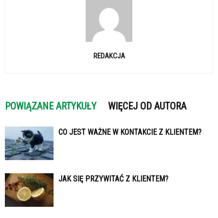
REDAKCJA
POWIĄZANE ARTYKUŁY
WIĘCEJ OD AUTORA
CO JEST WAŻNE W KONTAKCIE Z KLIENTEM?
JAK SIĘ PRZYWITAĆ Z KLIENTEM?