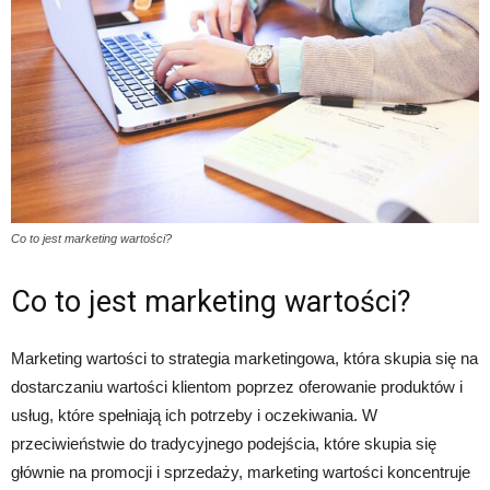
Co to jest marketing wartości?
Co to jest marketing wartości?
Marketing wartości to strategia marketingowa, która skupia się na
dostarczaniu wartości klientom poprzez oferowanie produktów i
usług, które spełniają ich potrzeby i oczekiwania. W
przeciwieństwie do tradycyjnego podejścia, które skupia się
głównie na promocji i sprzedaży, marketing wartości koncentruje