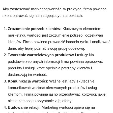
Aby zastosować marketing wartości w praktyce, firma powinna
skoncentrować się na następujących aspektach:
Zrozumienie potrzeb klientów:
Kluczowym elementem
marketingu wartości jest zrozumienie potrzeb i oczekiwań
klientów. Firma powinna prowadzić badania rynku i analizować
dane, aby lepiej poznać swoją grupę docelową.
Tworzenie wartościowych produktów i usług:
Na
podstawie zebranych informacji firma powinna opracować
produkty i usługi, które spełniają potrzeby klientów i
dostarczają im wartość.
Komunikacja wartości:
Ważne jest, aby skutecznie
komunikować wartość oferowanych produktów i usług
klientom. Firma powinna jasno przedstawiać korzyści, jakie
niesie ze sobą skorzystanie z jej oferty.
Budowanie relacji:
Marketing wartości opiera się na