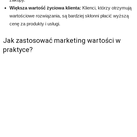
Większa wartość życiowa klienta:
Klienci, którzy otrzymują
wartościowe rozwiązania, są bardziej skłonni płacić wyższą
cenę za produkty i usługi.
Jak zastosować marketing wartości w
praktyce?