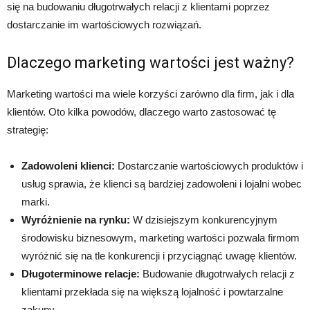
się na budowaniu długotrwałych relacji z klientami poprzez
dostarczanie im wartościowych rozwiązań.
Dlaczego marketing wartości jest ważny?
Marketing wartości ma wiele korzyści zarówno dla firm, jak i dla
klientów. Oto kilka powodów, dlaczego warto zastosować tę
strategię:
Zadowoleni klienci:
Dostarczanie wartościowych produktów i
usług sprawia, że klienci są bardziej zadowoleni i lojalni wobec
marki.
Wyróżnienie na rynku:
W dzisiejszym konkurencyjnym
środowisku biznesowym, marketing wartości pozwala firmom
wyróżnić się na tle konkurencji i przyciągnąć uwagę klientów.
Długoterminowe relacje:
Budowanie długotrwałych relacji z
klientami przekłada się na większą lojalność i powtarzalne
zakupy.