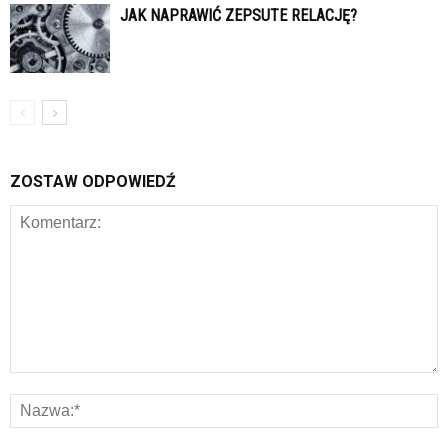
JAK NAPRAWIĆ ZEPSUTE RELACJĘ?
ZOSTAW ODPOWIEDŹ