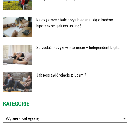
Najczęstsze błędy przy ubieganiu się o kredyty
hipoteczne i jak ich uniknąć
Sprzedaż muzyki w internecie – Independent Digital
Jak poprawić relacje z ludźmi?
KATEGORIE
Kategorie