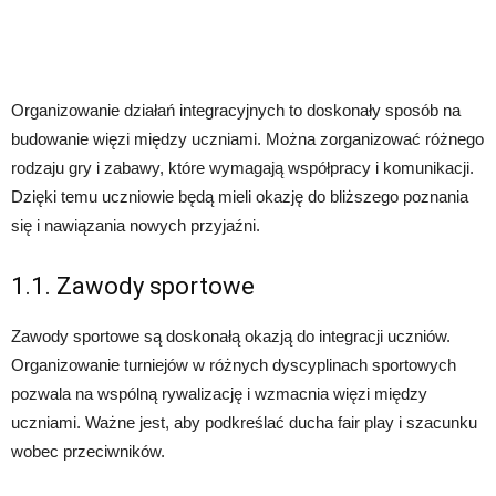
Organizowanie działań integracyjnych to doskonały sposób na
budowanie więzi między uczniami. Można zorganizować różnego
rodzaju gry i zabawy, które wymagają współpracy i komunikacji.
Dzięki temu uczniowie będą mieli okazję do bliższego poznania
się i nawiązania nowych przyjaźni.
1.1. Zawody sportowe
Zawody sportowe są doskonałą okazją do integracji uczniów.
Organizowanie turniejów w różnych dyscyplinach sportowych
pozwala na wspólną rywalizację i wzmacnia więzi między
uczniami. Ważne jest, aby podkreślać ducha fair play i szacunku
wobec przeciwników.