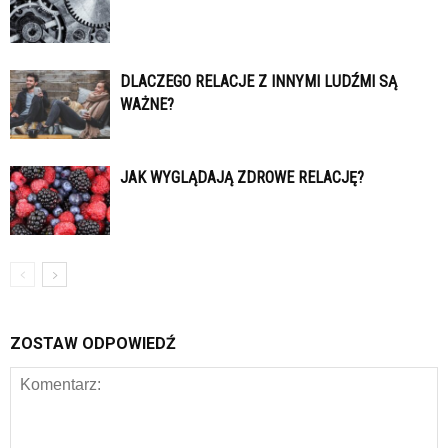
DLACZEGO RELACJE Z INNYMI LUDŹMI SĄ
WAŻNE?
JAK WYGLĄDAJĄ ZDROWE RELACJĘ?
ZOSTAW ODPOWIEDŹ