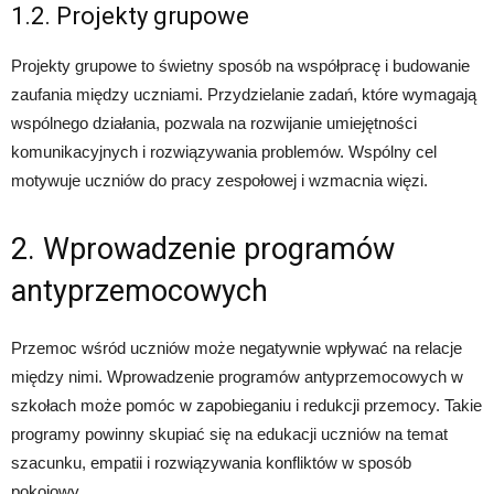
1.2. Projekty grupowe
Projekty grupowe to świetny sposób na współpracę i budowanie
zaufania między uczniami. Przydzielanie zadań, które wymagają
wspólnego działania, pozwala na rozwijanie umiejętności
komunikacyjnych i rozwiązywania problemów. Wspólny cel
motywuje uczniów do pracy zespołowej i wzmacnia więzi.
2. Wprowadzenie programów
antyprzemocowych
Przemoc wśród uczniów może negatywnie wpływać na relacje
między nimi. Wprowadzenie programów antyprzemocowych w
szkołach może pomóc w zapobieganiu i redukcji przemocy. Takie
programy powinny skupiać się na edukacji uczniów na temat
szacunku, empatii i rozwiązywania konfliktów w sposób
pokojowy.