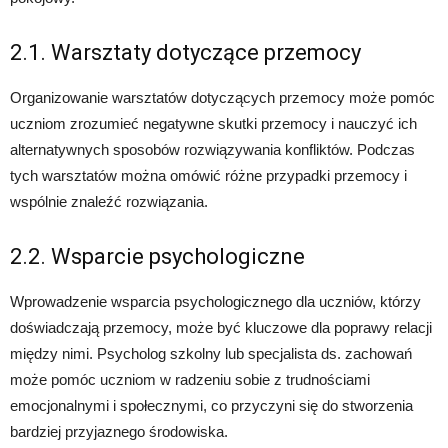
2.1. Warsztaty dotyczące przemocy
Organizowanie warsztatów dotyczących przemocy może pomóc
uczniom zrozumieć negatywne skutki przemocy i nauczyć ich
alternatywnych sposobów rozwiązywania konfliktów. Podczas
tych warsztatów można omówić różne przypadki przemocy i
wspólnie znaleźć rozwiązania.
2.2. Wsparcie psychologiczne
Wprowadzenie wsparcia psychologicznego dla uczniów, którzy
doświadczają przemocy, może być kluczowe dla poprawy relacji
między nimi. Psycholog szkolny lub specjalista ds. zachowań
może pomóc uczniom w radzeniu sobie z trudnościami
emocjonalnymi i społecznymi, co przyczyni się do stworzenia
bardziej przyjaznego środowiska.