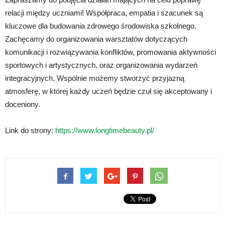
relacji między uczniami! Współpraca, empatia i szacunek są
kluczowe dla budowania zdrowego środowiska szkolnego.
Zachęcamy do organizowania warsztatów dotyczących
komunikacji i rozwiązywania konfliktów, promowania aktywności
sportowych i artystycznych, oraz organizowania wydarzeń
integracyjnych. Wspólnie możemy stworzyć przyjazną
atmosferę, w której każdy uczeń będzie czuł się akceptowany i
doceniony.
Link do strony:
https://www.longtimebeauty.pl/