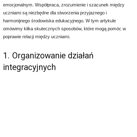
emocjonalnym. Współpraca, zrozumienie i szacunek między
uczniami są niezbędne dla stworzenia przyjaznego i
harmonijnego środowiska edukacyjnego. W tym artykule
omówimy kilka skutecznych sposobów, które mogą pomóc w
poprawie relacji między uczniami.
1. Organizowanie działań
integracyjnych