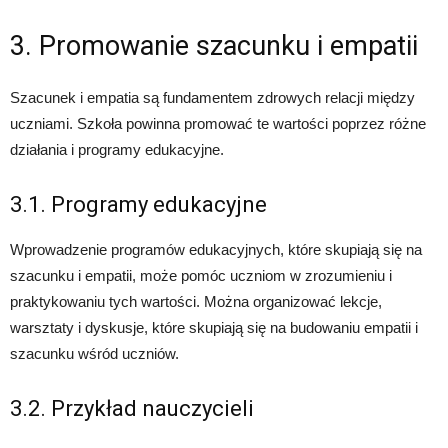
3. Promowanie szacunku i empatii
Szacunek i empatia są fundamentem zdrowych relacji między
uczniami. Szkoła powinna promować te wartości poprzez różne
działania i programy edukacyjne.
3.1. Programy edukacyjne
Wprowadzenie programów edukacyjnych, które skupiają się na
szacunku i empatii, może pomóc uczniom w zrozumieniu i
praktykowaniu tych wartości. Można organizować lekcje,
warsztaty i dyskusje, które skupiają się na budowaniu empatii i
szacunku wśród uczniów.
3.2. Przykład nauczycieli