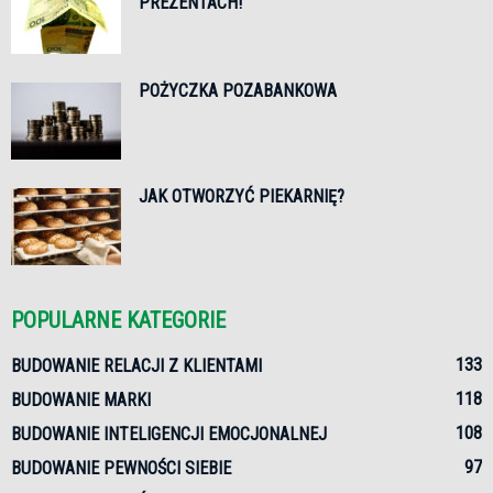
PREZENTACH!
POŻYCZKA POZABANKOWA
JAK OTWORZYĆ PIEKARNIĘ?
POPULARNE KATEGORIE
133
BUDOWANIE RELACJI Z KLIENTAMI
118
BUDOWANIE MARKI
108
BUDOWANIE INTELIGENCJI EMOCJONALNEJ
97
BUDOWANIE PEWNOŚCI SIEBIE