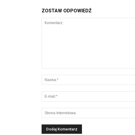
ZOSTAW ODPOWIEDŹ