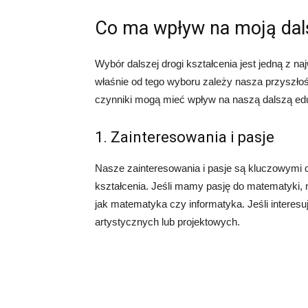
Co ma wpływ na moją dals
Wybór dalszej drogi kształcenia jest jedną z n
właśnie od tego wyboru zależy nasza przyszłoś
czynniki mogą mieć wpływ na naszą dalszą edu
1. Zainteresowania i pasje
Nasze zainteresowania i pasje są kluczowymi 
kształcenia. Jeśli mamy pasję do matematyki, 
jak matematyka czy informatyka. Jeśli intere
artystycznych lub projektowych.